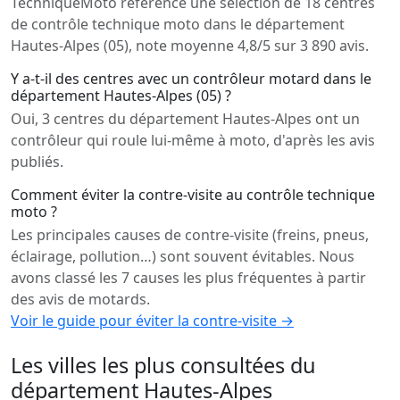
TechniqueMoto référence une sélection de 18 centres
de contrôle technique moto dans le département
Hautes-Alpes (05), note moyenne 4,8/5 sur 3 890 avis.
Y a-t-il des centres avec un contrôleur motard dans le
département Hautes-Alpes (05) ?
Oui, 3 centres du département Hautes-Alpes ont un
contrôleur qui roule lui-même à moto, d'après les avis
publiés.
Comment éviter la contre-visite au contrôle technique
moto ?
Les principales causes de contre-visite (freins, pneus,
éclairage, pollution…) sont souvent évitables. Nous
avons classé les 7 causes les plus fréquentes à partir
des avis de motards.
Voir le guide pour éviter la contre-visite →
Les villes les plus consultées du
département Hautes-Alpes