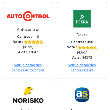
Autocontrol
Dekra
Centres :
110
Note :
Centres :
490
(4.7/5)
Note :
Avis :
17042
(4.6/5)
Avis :
84573
Voir le détail des
Voir le détail des
centres Autocontrol
centres Dekra