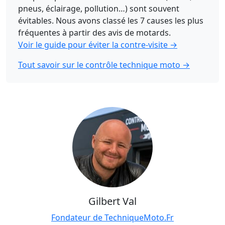
pneus, éclairage, pollution…) sont souvent
évitables. Nous avons classé les 7 causes les plus
fréquentes à partir des avis de motards.
Voir le guide pour éviter la contre-visite →
Tout savoir sur le contrôle technique moto →
Gilbert Val
Fondateur de TechniqueMoto.Fr