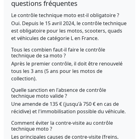
questions fréquentes
Le contrôle technique moto est-il obligatoire ?
Oui. Depuis le 15 avril 2024, le contrôle technique
est obligatoire pour les motos, scooters, quads
et véhicules de catégorie L en France.
Tous les combien faut-il faire le contrôle
technique de sa moto ?
Après le premier contrôle, il doit être renouvelé
tous les 3 ans (5 ans pour les motos de
collection).
Quelle sanction en l'absence de contrôle
technique moto valide ?
Une amende de 135 € (jusqu'à 750 € en cas de
récidive) et l'immobilisation possible du véhicule.
Comment éviter la contre-visite au contrôle
technique moto ?
Les principales causes de contre-visite (freins,