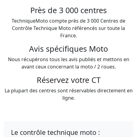
Près de 3 000 centres
TechniqueMoto compte près de 3 000 Centres de
Contrôle Technique Moto référencés sur toute la
France.
Avis spécifiques Moto
Nous récupérons tous les avis publiés et mettons en
avant ceux concernant la moto / 2 roues.
Réservez votre CT
La plupart des centres sont réservables directement en
ligne.
Le contrôle technique moto :