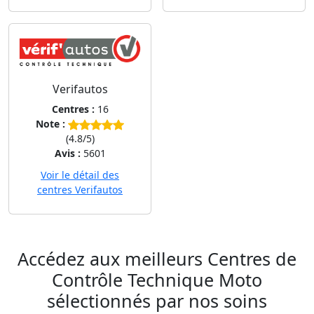
Verifautos
Centres :
16
Note :
(4.8/5)
Avis :
5601
Voir le détail des
centres Verifautos
Accédez aux meilleurs Centres de
Contrôle Technique Moto
sélectionnés par nos soins