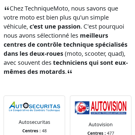
Chez TechniqueMoto, nous savons que
votre moto est bien plus qu'un simple
véhicule,
c'est une passion
. C'est pourquoi
nous avons sélectionné les
meilleurs
centres de contrôle technique spécialisés
dans les deux-roues
(moto, scooter, quad),
avec souvent des
techniciens qui sont eux-
mêmes des motards
.
Autosecuritas
Autovision
Centres :
48
Centres :
477