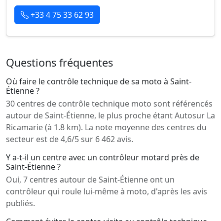
+33 4 75 33 62 93
Questions fréquentes
Où faire le contrôle technique de sa moto à Saint-
Étienne ?
30 centres de contrôle technique moto sont référencés
autour de Saint-Étienne, le plus proche étant Autosur La
Ricamarie (à 1.8 km). La note moyenne des centres du
secteur est de 4,6/5 sur 6 462 avis.
Y a-t-il un centre avec un contrôleur motard près de
Saint-Étienne ?
Oui, 7 centres autour de Saint-Étienne ont un
contrôleur qui roule lui-même à moto, d'après les avis
publiés.