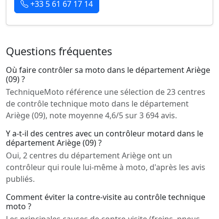
+33 5 61 67 17 14
Questions fréquentes
Où faire contrôler sa moto dans le département Ariège
(09) ?
TechniqueMoto référence une sélection de 23 centres
de contrôle technique moto dans le département
Ariège (09), note moyenne 4,6/5 sur 3 694 avis.
Y a-t-il des centres avec un contrôleur motard dans le
département Ariège (09) ?
Oui, 2 centres du département Ariège ont un
contrôleur qui roule lui-même à moto, d'après les avis
publiés.
Comment éviter la contre-visite au contrôle technique
moto ?