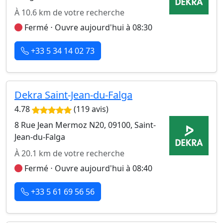
À 10.6 km de votre recherche
Fermé ⋅ Ouvre aujourd'hui à 08:30
+33 5 34 14 02 73
Dekra Saint-Jean-du-Falga
4.78
(119 avis)
8 Rue Jean Mermoz N20, 09100, Saint-
Jean-du-Falga
À 20.1 km de votre recherche
Fermé ⋅ Ouvre aujourd'hui à 08:40
+33 5 61 69 56 56