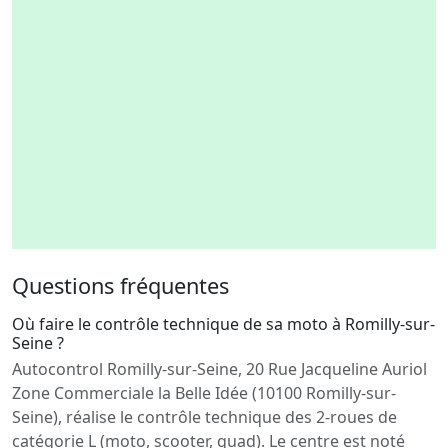
Questions fréquentes
Où faire le contrôle technique de sa moto à Romilly-sur-
Seine ?
Autocontrol Romilly-sur-Seine, 20 Rue Jacqueline Auriol
Zone Commerciale la Belle Idée (10100 Romilly-sur-
Seine), réalise le contrôle technique des 2-roues de
catégorie L (moto, scooter, quad). Le centre est noté