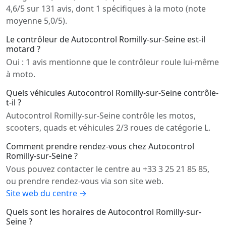
4,6/5 sur 131 avis, dont 1 spécifiques à la moto (note
moyenne 5,0/5).
Le contrôleur de Autocontrol Romilly-sur-Seine est-il
motard ?
Oui : 1 avis mentionne que le contrôleur roule lui-même
à moto.
Quels véhicules Autocontrol Romilly-sur-Seine contrôle-
t-il ?
Autocontrol Romilly-sur-Seine contrôle les motos,
scooters, quads et véhicules 2/3 roues de catégorie L.
Comment prendre rendez-vous chez Autocontrol
Romilly-sur-Seine ?
Vous pouvez contacter le centre au +33 3 25 21 85 85,
ou prendre rendez-vous via son site web.
Site web du centre →
Quels sont les horaires de Autocontrol Romilly-sur-
Seine ?