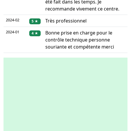
été fait dans les temps. Je
recommande vivement ce centre.
2024-02
Très professionnel
5 ★
2024-01
Bonne prise en charge pour le
4 ★
contrôle technique personne
souriante et compétente merci