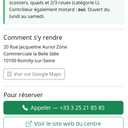
scooters, quads et 2/3 roues (catégorie L).
Contrôleur également motard :
oui
. Ouvert du
lundi au samedi.
Comment s'y rendre
20 Rue Jacqueline Auriol Zone
Commerciale la Belle Idée
10100 Romilly-sur-Seine
Voir sur Google Maps
Pour réserver
Appeler — +33 3 25 21 85 85
Voir le site web du centre