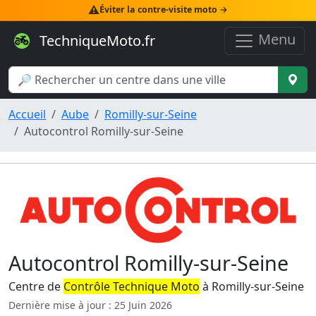
⚠️
Éviter la contre-visite moto →
Menu
TechniqueMoto.fr
Accueil
Aube
Romilly-sur-Seine
Autocontrol Romilly-sur-Seine
Autocontrol Romilly-sur-Seine
Centre de
Contrôle Technique Moto
à Romilly-sur-Seine
Dernière mise à jour : 25 Juin 2026