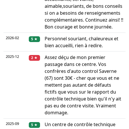
aimable,souriants, de bons conseils
si on a besoins de renseignements
complémentaires. Continuez ainsi! !!
Bon courage et bonne journée.
2026-02
Personnel souriant, chaleureux et
5 ★
bien accueilli, rien à redire.
2025-12
Assez déçu de mon premier
2 ★
passage dans ce centre. Vos
confrères d'auto control Saverne
(67) sont 30€ - cher que vous et ne
mettent pas autant de défauts
fictifs que vous sur le rapport du
contrôle technique bien qu'il n'y ait
pas eu de contre visite. Vraiment
dommage.
2025-09
Un centre de contrôle technique
5 ★