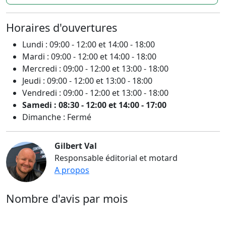
Horaires d'ouvertures
Lundi : 09:00 - 12:00 et 14:00 - 18:00
Mardi : 09:00 - 12:00 et 14:00 - 18:00
Mercredi : 09:00 - 12:00 et 13:00 - 18:00
Jeudi : 09:00 - 12:00 et 13:00 - 18:00
Vendredi : 09:00 - 12:00 et 13:00 - 18:00
Samedi : 08:30 - 12:00 et 14:00 - 17:00
Dimanche : Fermé
Gilbert Val
Responsable éditorial et motard
A propos
Nombre d'avis par mois