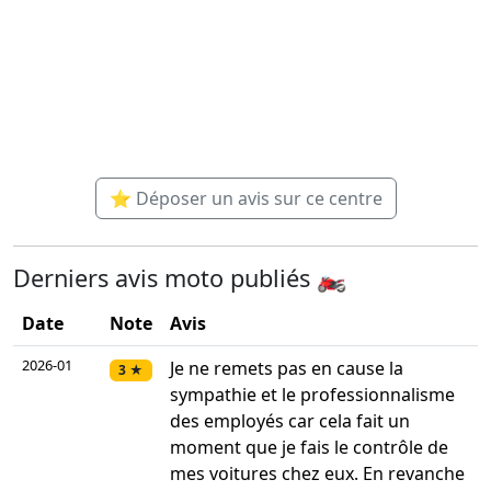
⭐ Déposer un avis sur ce centre
Derniers avis moto publiés 🏍️
Date
Note
Avis
2026-01
Je ne remets pas en cause la
3 ★
sympathie et le professionnalisme
des employés car cela fait un
moment que je fais le contrôle de
mes voitures chez eux. En revanche