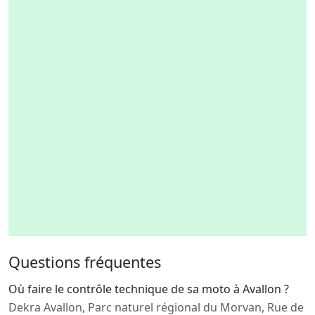
Questions fréquentes
Où faire le contrôle technique de sa moto à Avallon ?
Dekra Avallon, Parc naturel régional du Morvan, Rue de