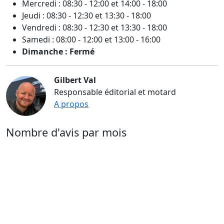
Mercredi : 08:30 - 12:00 et 14:00 - 18:00
Jeudi : 08:30 - 12:30 et 13:30 - 18:00
Vendredi : 08:30 - 12:30 et 13:30 - 18:00
Samedi : 08:00 - 12:00 et 13:00 - 16:00
Dimanche : Fermé
Gilbert Val
Responsable éditorial et motard
A propos
Nombre d'avis par mois