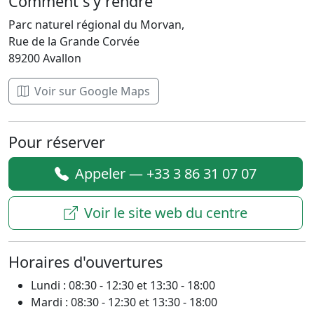
Comment s'y rendre
Parc naturel régional du Morvan,
Rue de la Grande Corvée
89200 Avallon
Voir sur Google Maps
Pour réserver
Appeler — +33 3 86 31 07 07
Voir le site web du centre
Horaires d'ouvertures
Lundi : 08:30 - 12:30 et 13:30 - 18:00
Mardi : 08:30 - 12:30 et 13:30 - 18:00