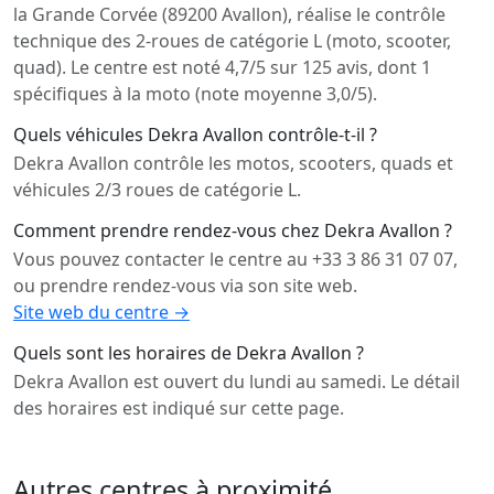
la Grande Corvée (89200 Avallon), réalise le contrôle
technique des 2-roues de catégorie L (moto, scooter,
quad). Le centre est noté 4,7/5 sur 125 avis, dont 1
spécifiques à la moto (note moyenne 3,0/5).
Quels véhicules Dekra Avallon contrôle-t-il ?
Dekra Avallon contrôle les motos, scooters, quads et
véhicules 2/3 roues de catégorie L.
Comment prendre rendez-vous chez Dekra Avallon ?
Vous pouvez contacter le centre au +33 3 86 31 07 07,
ou prendre rendez-vous via son site web.
Site web du centre →
Quels sont les horaires de Dekra Avallon ?
Dekra Avallon est ouvert du lundi au samedi. Le détail
des horaires est indiqué sur cette page.
Autres centres à proximité