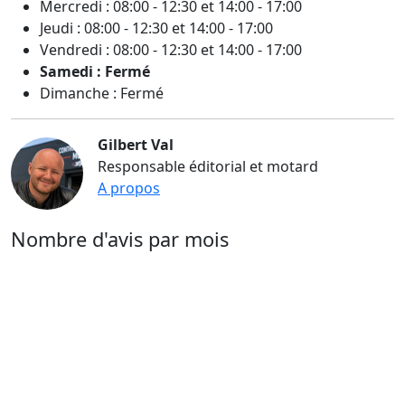
Mercredi : 08:00 - 12:30 et 14:00 - 17:00
Jeudi : 08:00 - 12:30 et 14:00 - 17:00
Vendredi : 08:00 - 12:30 et 14:00 - 17:00
Samedi : Fermé
Dimanche : Fermé
Gilbert Val
Responsable éditorial et motard
A propos
Nombre d'avis par mois