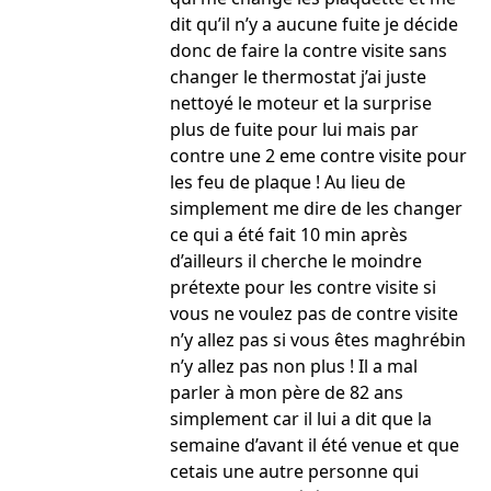
dit qu’il n’y a aucune fuite je décide
donc de faire la contre visite sans
changer le thermostat j’ai juste
nettoyé le moteur et la surprise
plus de fuite pour lui mais par
contre une 2 eme contre visite pour
les feu de plaque ! Au lieu de
simplement me dire de les changer
ce qui a été fait 10 min après
d’ailleurs il cherche le moindre
prétexte pour les contre visite si
vous ne voulez pas de contre visite
n’y allez pas si vous êtes maghrébin
n’y allez pas non plus ! Il a mal
parler à mon père de 82 ans
simplement car il lui a dit que la
semaine d’avant il été venue et que
cetais une autre personne qui