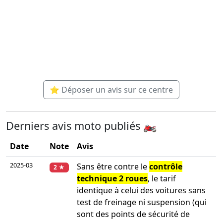
⭐ Déposer un avis sur ce centre
Derniers avis moto publiés 🏍️
Date
Note
Avis
2025-03
Sans être contre le
contrôle
2 ★
technique 2 roues
, le tarif
identique à celui des voitures sans
test de freinage ni suspension (qui
sont des points de sécurité de