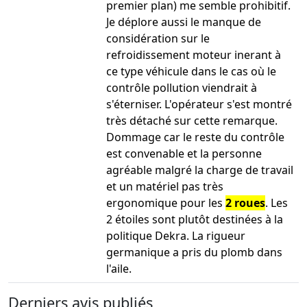
premier plan) me semble prohibitif.
Je déplore aussi le manque de
considération sur le
refroidissement moteur inerant à
ce type véhicule dans le cas où le
contrôle pollution viendrait à
s'éterniser. L'opérateur s'est montré
très détaché sur cette remarque.
Dommage car le reste du contrôle
est convenable et la personne
agréable malgré la charge de travail
et un matériel pas très
ergonomique pour les
2 roues
. Les
2 étoiles sont plutôt destinées à la
politique Dekra. La rigueur
germanique a pris du plomb dans
l'aile.
Derniers avis publiés