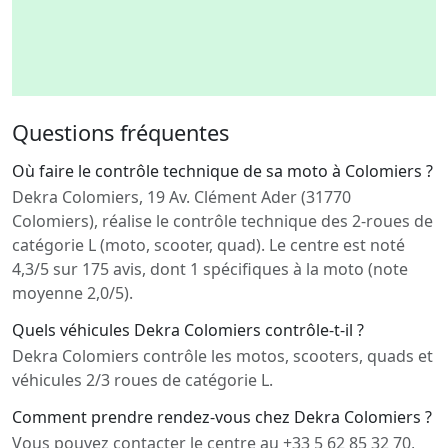
Questions fréquentes
Où faire le contrôle technique de sa moto à Colomiers ?
Dekra Colomiers, 19 Av. Clément Ader (31770
Colomiers), réalise le contrôle technique des 2-roues de
catégorie L (moto, scooter, quad). Le centre est noté
4,3/5 sur 175 avis, dont 1 spécifiques à la moto (note
moyenne 2,0/5).
Quels véhicules Dekra Colomiers contrôle-t-il ?
Dekra Colomiers contrôle les motos, scooters, quads et
véhicules 2/3 roues de catégorie L.
Comment prendre rendez-vous chez Dekra Colomiers ?
Vous pouvez contacter le centre au +33 5 62 85 32 70,