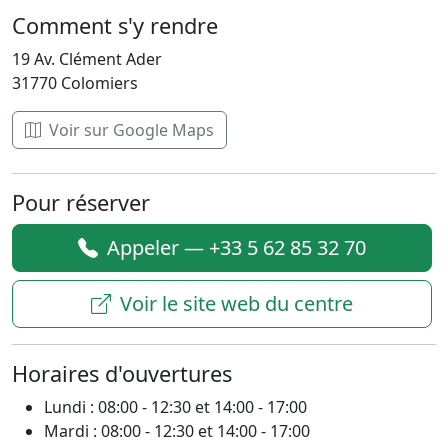
Comment s'y rendre
19 Av. Clément Ader
31770 Colomiers
Voir sur Google Maps
Pour réserver
Appeler — +33 5 62 85 32 70
Voir le site web du centre
Horaires d'ouvertures
Lundi : 08:00 - 12:30 et 14:00 - 17:00
Mardi : 08:00 - 12:30 et 14:00 - 17:00