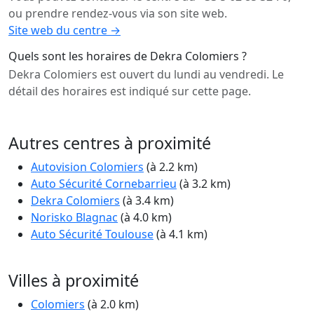
ou prendre rendez-vous via son site web.
Site web du centre →
Quels sont les horaires de Dekra Colomiers ?
Dekra Colomiers est ouvert du lundi au vendredi. Le
détail des horaires est indiqué sur cette page.
Autres centres à proximité
Autovision Colomiers
(à 2.2 km)
Auto Sécurité Cornebarrieu
(à 3.2 km)
Dekra Colomiers
(à 3.4 km)
Norisko Blagnac
(à 4.0 km)
Auto Sécurité Toulouse
(à 4.1 km)
Villes à proximité
Colomiers
(à 2.0 km)