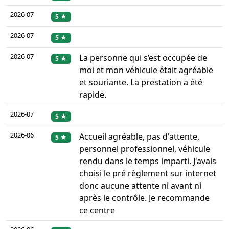
2026-07
5 ★
2026-07
5 ★
2026-07
La personne qui s’est occupée de
5 ★
moi et mon véhicule était agréable
et souriante. La prestation a été
rapide.
2026-07
5 ★
2026-06
Accueil agréable, pas d'attente,
5 ★
personnel professionnel, véhicule
rendu dans le temps imparti. J'avais
choisi le pré règlement sur internet
donc aucune attente ni avant ni
après le contrôle. Je recommande
ce centre