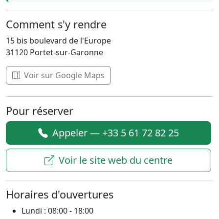
Comment s'y rendre
15 bis boulevard de l'Europe
31120 Portet-sur-Garonne
Voir sur Google Maps
Pour réserver
Appeler — +33 5 61 72 82 25
Voir le site web du centre
Horaires d'ouvertures
Lundi : 08:00 - 18:00