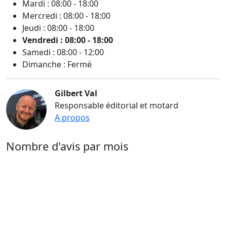
Mardi : 08:00 - 18:00
Mercredi : 08:00 - 18:00
Jeudi : 08:00 - 18:00
Vendredi : 08:00 - 18:00
Samedi : 08:00 - 12:00
Dimanche : Fermé
Gilbert Val
Responsable éditorial et motard
A propos
Nombre d'avis par mois