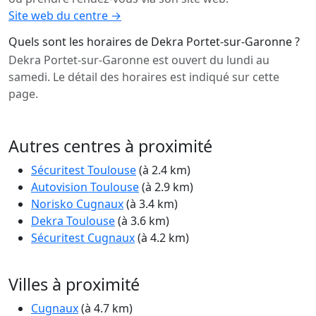
Site web du centre →
Quels sont les horaires de Dekra Portet-sur-Garonne ?
Dekra Portet-sur-Garonne est ouvert du lundi au
samedi. Le détail des horaires est indiqué sur cette
page.
Autres centres à proximité
Sécuritest Toulouse
(à 2.4 km)
Autovision Toulouse
(à 2.9 km)
Norisko Cugnaux
(à 3.4 km)
Dekra Toulouse
(à 3.6 km)
Sécuritest Cugnaux
(à 4.2 km)
Villes à proximité
Cugnaux
(à 4.7 km)