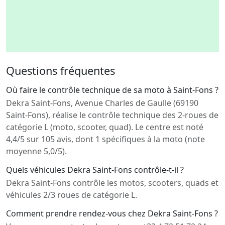
Questions fréquentes
Où faire le contrôle technique de sa moto à Saint-Fons ?
Dekra Saint-Fons, Avenue Charles de Gaulle (69190
Saint-Fons), réalise le contrôle technique des 2-roues de
catégorie L (moto, scooter, quad). Le centre est noté
4,4/5 sur 105 avis, dont 1 spécifiques à la moto (note
moyenne 5,0/5).
Quels véhicules Dekra Saint-Fons contrôle-t-il ?
Dekra Saint-Fons contrôle les motos, scooters, quads et
véhicules 2/3 roues de catégorie L.
Comment prendre rendez-vous chez Dekra Saint-Fons ?