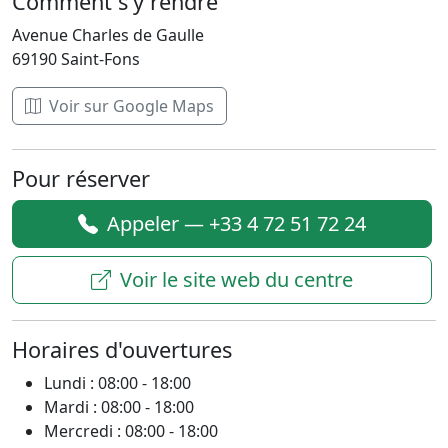
Comment s'y rendre
Avenue Charles de Gaulle
69190 Saint-Fons
Voir sur Google Maps
Pour réserver
Appeler — +33 4 72 51 72 24
Voir le site web du centre
Horaires d'ouvertures
Lundi : 08:00 - 18:00
Mardi : 08:00 - 18:00
Mercredi : 08:00 - 18:00