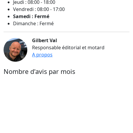
Jeudi : 08:00 - 18:00
Vendredi : 08:00 - 17:00
Samedi : Fermé
Dimanche : Fermé
Gilbert Val
Responsable éditorial et motard
A propos
Nombre d'avis par mois