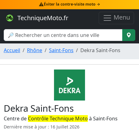
⚠️
Éviter la contre-visite moto →
Menu
TechniqueMoto.fr
Accueil
Rhône
Saint-Fons
Dekra Saint-Fons
Dekra Saint-Fons
Centre de
Contrôle Technique Moto
à Saint-Fons
Dernière mise à jour : 16 Juillet 2026