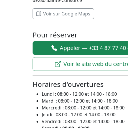
69280 Sainte-Consorce
Voir sur Google Maps
Pour réserver
Appeler — +33 4 87 77 40
Voir le site web du centr
Horaires d'ouvertures
Lundi : 08:00 - 12:00 et 14:00 - 18:00
Mardi : 08:00 - 12:00 et 14:00 - 18:00
Mercredi : 08:00 - 12:00 et 14:00 - 18:00
Jeudi : 08:00 - 12:00 et 14:00 - 18:00
Vendredi : 08:00 - 12:00 et 14:00 - 18:00