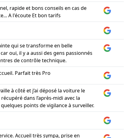
nel, rapide et bons conseils en cas de
e... A l'écoute Et bon tarifs
inte qui se transforme en belle
car oui, il y a aussi des gens passionnés
entres de contrôle technique.
cueil. Parfait très Pro
aille à côté et j’ai déposé la voiture le
a récupéré dans l’après-midi avec la
 quelques points de vigilance à surveiller.
rvice. Accueil très sympa, prise en