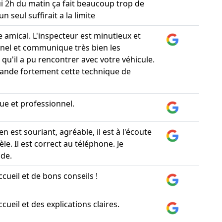
i 2h du matin ça fait beaucoup trop de
 seul suffirait a la limite
e amical. L'inspecteur est minutieux et
nel et communique très bien les
qu'il a pu rencontrer avec votre véhicule.
ande fortement cette technique de
e et professionnel.
en est souriant, agréable, il est à l'écoute
tèle. Il est correct au téléphone. Je
de.
cueil et de bons conseils !
cueil et des explications claires.