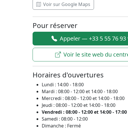
Voir sur Google Maps
Pour réserver
Appeler — +33 5 55 76 93
Voir le site web du centr
Horaires d'ouvertures
Lundi : 14:00 - 18:00
Mardi : 08:00 - 12:00 et 14:00 - 18:00
Mercredi : 08:00 - 12:00 et 14:00 - 18:00
Jeudi : 08:00 - 12:00 et 14:00 - 18:00
Vendredi : 08:00 - 12:00 et 14:00 - 17:00
Samedi : 08:00 - 12:00
Dimanche : Fermé