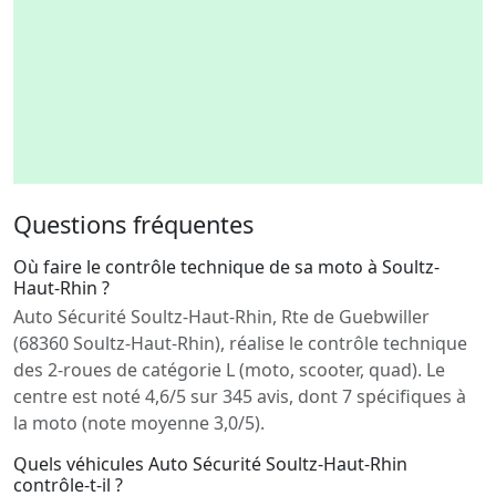
Questions fréquentes
Où faire le contrôle technique de sa moto à Soultz-
Haut-Rhin ?
Auto Sécurité Soultz-Haut-Rhin, Rte de Guebwiller
(68360 Soultz-Haut-Rhin), réalise le contrôle technique
des 2-roues de catégorie L (moto, scooter, quad). Le
centre est noté 4,6/5 sur 345 avis, dont 7 spécifiques à
la moto (note moyenne 3,0/5).
Quels véhicules Auto Sécurité Soultz-Haut-Rhin
contrôle-t-il ?