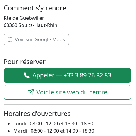
Comment s'y rendre
Rte de Guebwiller
68360 Soultz-Haut-Rhin
Voir sur Google Maps
Pour réserver
Appeler — +33 3 89 76 82 83
Voir le site web du centre
Horaires d'ouvertures
Lundi : 08:00 - 12:00 et 13:30 - 18:30
Mardi : 08:00 - 12:00 et 14:00 - 18:30