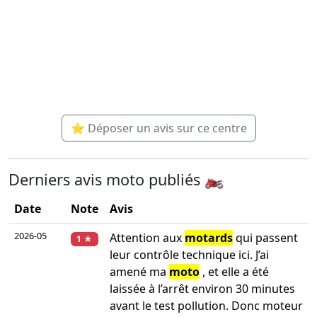
⭐ Déposer un avis sur ce centre
Derniers avis moto publiés 🏍️
Date
Note
Avis
2026-05
Attention aux
motards
qui passent
1 ★
leur contrôle technique ici. J’ai
amené ma
moto
, et elle a été
laissée à l’arrêt environ 30 minutes
avant le test pollution. Donc moteur