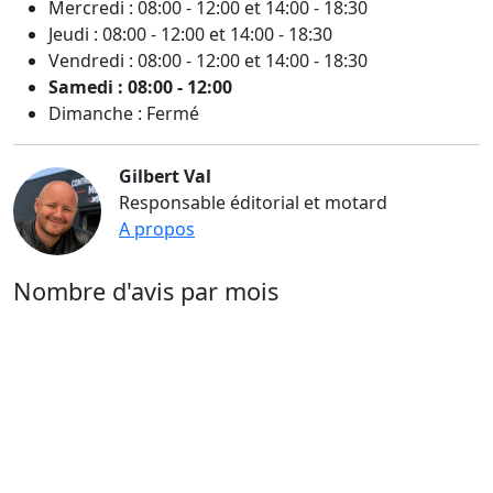
Mercredi : 08:00 - 12:00 et 14:00 - 18:30
Jeudi : 08:00 - 12:00 et 14:00 - 18:30
Vendredi : 08:00 - 12:00 et 14:00 - 18:30
Samedi : 08:00 - 12:00
Dimanche : Fermé
Gilbert Val
Responsable éditorial et motard
A propos
Nombre d'avis par mois