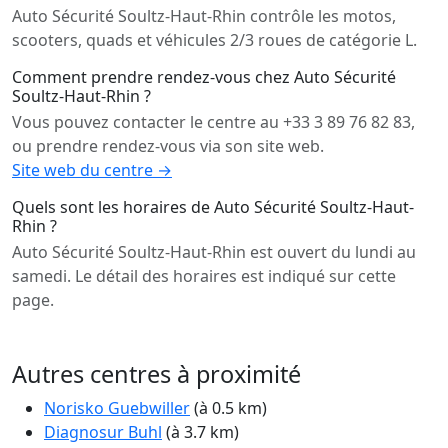
Auto Sécurité Soultz-Haut-Rhin contrôle les motos,
scooters, quads et véhicules 2/3 roues de catégorie L.
Comment prendre rendez-vous chez Auto Sécurité
Soultz-Haut-Rhin ?
Vous pouvez contacter le centre au +33 3 89 76 82 83,
ou prendre rendez-vous via son site web.
Site web du centre →
Quels sont les horaires de Auto Sécurité Soultz-Haut-
Rhin ?
Auto Sécurité Soultz-Haut-Rhin est ouvert du lundi au
samedi. Le détail des horaires est indiqué sur cette
page.
Autres centres à proximité
Norisko Guebwiller
(à 0.5 km)
Diagnosur Buhl
(à 3.7 km)