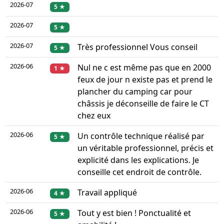
2026-07
5 ★
2026-07
5 ★
2026-07
Très professionnel Vous conseil
5 ★
2026-06
Nul ne c est même pas que en 2000
1 ★
feux de jour n existe pas et prend le
plancher du camping car pour
châssis je déconseille de faire le CT
chez eux
2026-06
Un contrôle technique réalisé par
5 ★
un véritable professionnel, précis et
explicité dans les explications. Je
conseille cet endroit de contrôle.
2026-06
Travail appliqué
4 ★
2026-06
Tout y est bien ! Ponctualité et
5 ★