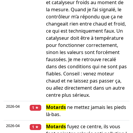
et catalyseur froids au moment de
la mesure. Quand je l’ai signalé, le
contrôleur m’a répondu que ça ne
changeait rien entre chaud et froid,
ce qui est techniquement faux. Un
catalyseur doit être à température
pour fonctionner correctement,
sinon les valeurs sont forcément
faussées. Je me retrouve recalé
dans des conditions qui ne sont pas
fiables. Conseil : venez moteur
chaud et ne laissez pas passer ça,
ou allez directement dans un autre
centre plus sérieux.
2026-04
Motards
ne mettez jamais les pieds
1 ★
là-bas.
2026-04
Motards
fuyez ce centre, ils vous
1 ★