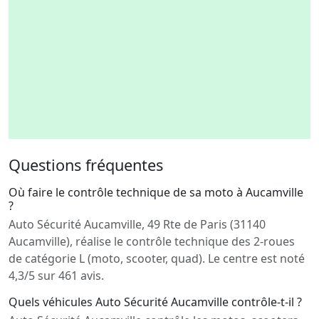
Questions fréquentes
Où faire le contrôle technique de sa moto à Aucamville
?
Auto Sécurité Aucamville, 49 Rte de Paris (31140
Aucamville), réalise le contrôle technique des 2-roues
de catégorie L (moto, scooter, quad). Le centre est noté
4,3/5 sur 461 avis.
Quels véhicules Auto Sécurité Aucamville contrôle-t-il ?