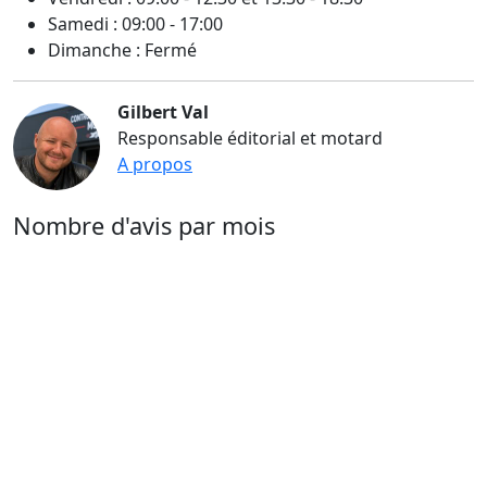
Samedi : 09:00 - 17:00
Dimanche : Fermé
Gilbert Val
Responsable éditorial et motard
A propos
Nombre d'avis par mois