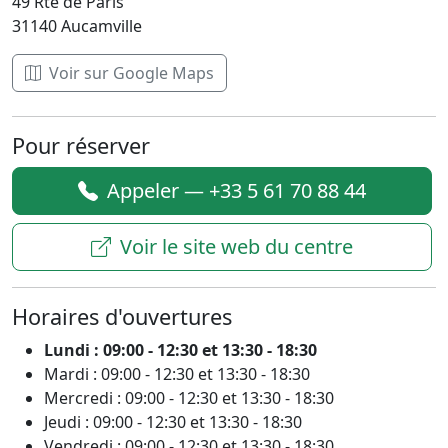
49 Rte de Paris
31140 Aucamville
Voir sur Google Maps
Pour réserver
Appeler — +33 5 61 70 88 44
Voir le site web du centre
Horaires d'ouvertures
Lundi : 09:00 - 12:30 et 13:30 - 18:30
Mardi : 09:00 - 12:30 et 13:30 - 18:30
Mercredi : 09:00 - 12:30 et 13:30 - 18:30
Jeudi : 09:00 - 12:30 et 13:30 - 18:30
Vendredi : 09:00 - 12:30 et 13:30 - 18:30