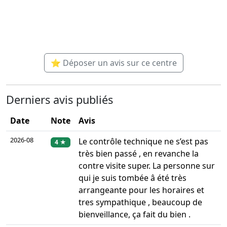
⭐ Déposer un avis sur ce centre
Derniers avis publiés
Date
Note
Avis
2026-08
Le contrôle technique ne s’est pas
4 ★
très bien passé , en revanche la
contre visite super. La personne sur
qui je suis tombée â été très
arrangeante pour les horaires et
tres sympathique , beaucoup de
bienveillance, ça fait du bien .