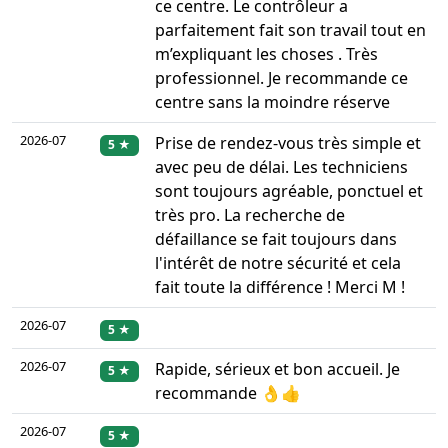
ce centre. Le contrôleur a
parfaitement fait son travail tout en
m’expliquant les choses . Très
professionnel. Je recommande ce
centre sans la moindre réserve
2026-07
Prise de rendez-vous très simple et
5 ★
avec peu de délai. Les techniciens
sont toujours agréable, ponctuel et
très pro. La recherche de
défaillance se fait toujours dans
l'intérêt de notre sécurité et cela
fait toute la différence ! Merci M !
2026-07
5 ★
2026-07
Rapide, sérieux et bon accueil. Je
5 ★
recommande 👌👍
2026-07
5 ★