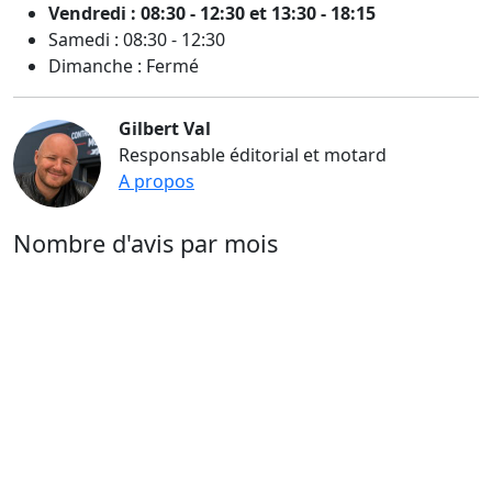
Vendredi : 08:30 - 12:30 et 13:30 - 18:15
Samedi : 08:30 - 12:30
Dimanche : Fermé
Gilbert Val
Responsable éditorial et motard
A propos
Nombre d'avis par mois