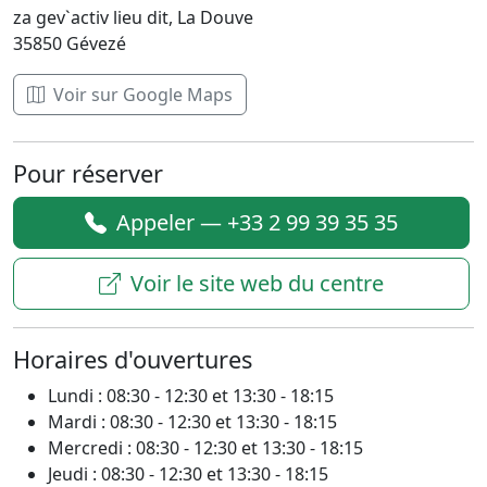
za gev`activ lieu dit, La Douve
35850 Gévezé
Voir sur Google Maps
Pour réserver
Appeler — +33 2 99 39 35 35
Voir le site web du centre
Horaires d'ouvertures
Lundi : 08:30 - 12:30 et 13:30 - 18:15
Mardi : 08:30 - 12:30 et 13:30 - 18:15
Mercredi : 08:30 - 12:30 et 13:30 - 18:15
Jeudi : 08:30 - 12:30 et 13:30 - 18:15