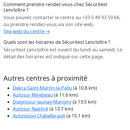
Comment prendre rendez-vous chez Sécuritest
Lencloître ?
Vous pouvez contacter le centre au +33 5 49 93 59 66,
ou prendre rendez-vous via son site web.
Site web du centre →
Quels sont les horaires de Sécuritest Lencloître ?
Sécuritest Lencloître est ouvert du lundi au samedi. Le
détail des horaires est indiqué sur cette page.
Autres centres à proximité
Dekra Saint-Martin-la-Pallu
(à 10.8 km)
Autosur Mirebeau
(à 11.6 km)
Diagnosur Jaunay-Marigny
(à 13.5 km)
Autosur Naintré
(à 13.7 km)
Autovision Châtellerault
(à 15.1 km)