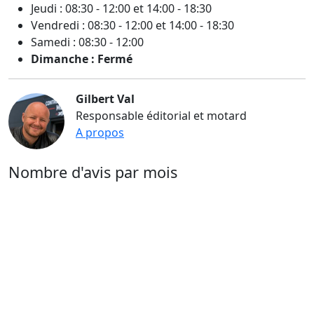
Jeudi : 08:30 - 12:00 et 14:00 - 18:30
Vendredi : 08:30 - 12:00 et 14:00 - 18:30
Samedi : 08:30 - 12:00
Dimanche : Fermé
Gilbert Val
Responsable éditorial et motard
A propos
Nombre d'avis par mois