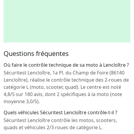
Questions fréquentes
Où faire le contrôle technique de sa moto à Lencloître ?
Sécuritest Lencloître, 1a Pl. du Champ de Foire (86140
Lencloître), réalise le contrôle technique des 2-roues de
catégorie L (moto, scooter, quad). Le centre est noté
4,8/5 sur 180 avis, dont 2 spécifiques à la moto (note
moyenne 3,0/5).
Quels véhicules Sécuritest Lencloître contrôle-t-il ?
Sécuritest Lencloître contrôle les motos, scooters,
quads et véhicules 2/3 roues de catégorie L.