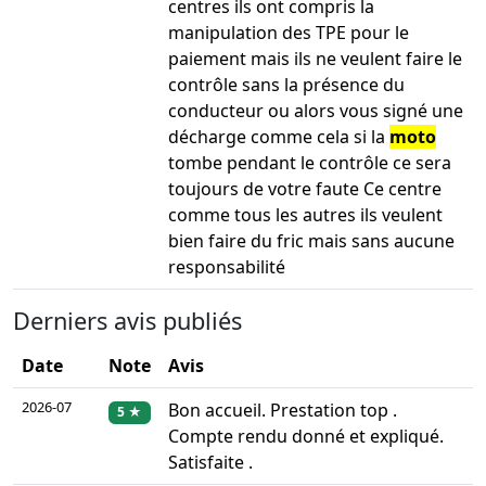
centres ils ont compris la
manipulation des TPE pour le
paiement mais ils ne veulent faire le
contrôle sans la présence du
conducteur ou alors vous signé une
décharge comme cela si la
moto
tombe pendant le contrôle ce sera
toujours de votre faute Ce centre
comme tous les autres ils veulent
bien faire du fric mais sans aucune
responsabilité
Derniers avis publiés
Date
Note
Avis
2026-07
Bon accueil. Prestation top .
5 ★
Compte rendu donné et expliqué.
Satisfaite .