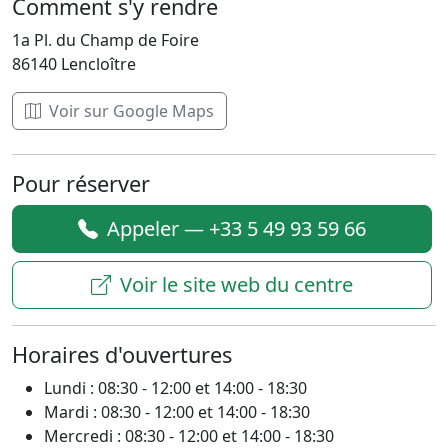
Comment s'y rendre
1a Pl. du Champ de Foire
86140 Lencloître
Voir sur Google Maps
Pour réserver
Appeler — +33 5 49 93 59 66
Voir le site web du centre
Horaires d'ouvertures
Lundi : 08:30 - 12:00 et 14:00 - 18:30
Mardi : 08:30 - 12:00 et 14:00 - 18:30
Mercredi : 08:30 - 12:00 et 14:00 - 18:30