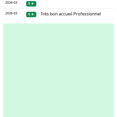
2026-03
5 ★
2026-03
Très bon accueil Professionnel
5 ★