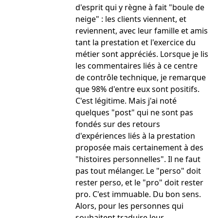
d'esprit qui y règne à fait "boule de
neige" : les clients viennent, et
reviennent, avec leur famille et amis
tant la prestation et l'exercice du
métier sont appréciés. Lorsque je lis
les commentaires liés à ce centre
de contrôle technique, je remarque
que 98% d'entre eux sont positifs.
C'est légitime. Mais j'ai noté
quelques "post" qui ne sont pas
fondés sur des retours
d'expériences liés à la prestation
proposée mais certainement à des
"histoires personnelles". Il ne faut
pas tout mélanger. Le "perso" doit
rester perso, et le "pro" doit rester
pro. C'est immuable. Du bon sens.
Alors, pour les personnes qui
souhaitent traduire leur