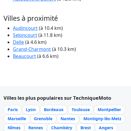
Villes à proximité
Audincourt
(à 10.4 km)
Seloncourt
(à 11.8 km)
Delle
(à 4.6 km)
Grand-Charmont
(à 10.3 km)
Beaucourt
(à 6.6 km)
Villes les plus populaires sur TechniqueMoto
Paris
Lyon
Bordeaux
Toulouse
Montpellier
Marseille
Grenoble
Nantes
Montigny-lès-Metz
Nîmes
Rennes
Chambéry
Brest
Angers