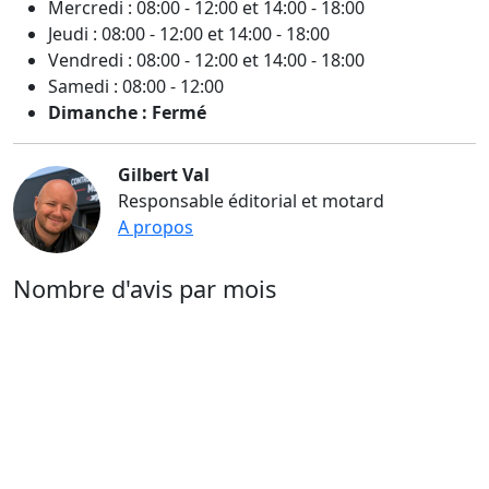
Mercredi : 08:00 - 12:00 et 14:00 - 18:00
Jeudi : 08:00 - 12:00 et 14:00 - 18:00
Vendredi : 08:00 - 12:00 et 14:00 - 18:00
Samedi : 08:00 - 12:00
Dimanche : Fermé
Gilbert Val
Responsable éditorial et motard
A propos
Nombre d'avis par mois