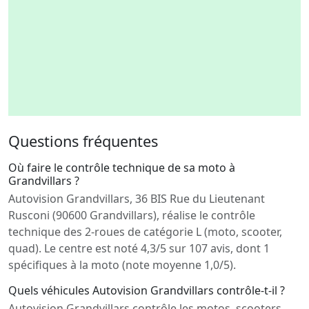
Questions fréquentes
Où faire le contrôle technique de sa moto à
Grandvillars ?
Autovision Grandvillars, 36 BIS Rue du Lieutenant
Rusconi (90600 Grandvillars), réalise le contrôle
technique des 2-roues de catégorie L (moto, scooter,
quad). Le centre est noté 4,3/5 sur 107 avis, dont 1
spécifiques à la moto (note moyenne 1,0/5).
Quels véhicules Autovision Grandvillars contrôle-t-il ?
Autovision Grandvillars contrôle les motos, scooters,