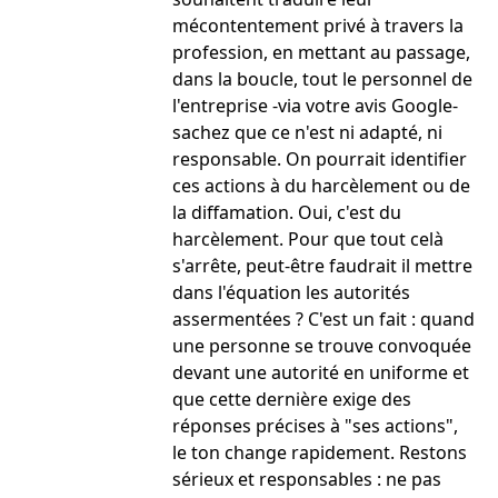
mécontentement privé à travers la
profession, en mettant au passage,
dans la boucle, tout le personnel de
l'entreprise -via votre avis Google-
sachez que ce n'est ni adapté, ni
responsable. On pourrait identifier
ces actions à du harcèlement ou de
la diffamation. Oui, c'est du
harcèlement. Pour que tout celà
s'arrête, peut-être faudrait il mettre
dans l'équation les autorités
assermentées ? C'est un fait : quand
une personne se trouve convoquée
devant une autorité en uniforme et
que cette dernière exige des
réponses précises à "ses actions",
le ton change rapidement. Restons
sérieux et responsables : ne pas