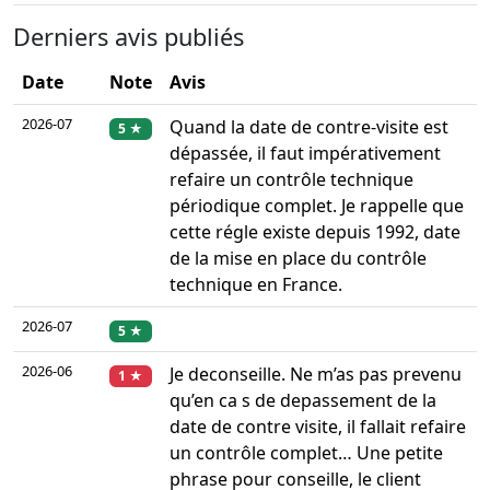
Derniers avis publiés
Date
Note
Avis
2026-07
Quand la date de contre-visite est
5 ★
dépassée, il faut impérativement
refaire un contrôle technique
périodique complet. Je rappelle que
cette régle existe depuis 1992, date
de la mise en place du contrôle
technique en France.
2026-07
5 ★
2026-06
Je deconseille. Ne m’as pas prevenu
1 ★
qu’en ca s de depassement de la
date de contre visite, il fallait refaire
un contrôle complet… Une petite
phrase pour conseille, le client