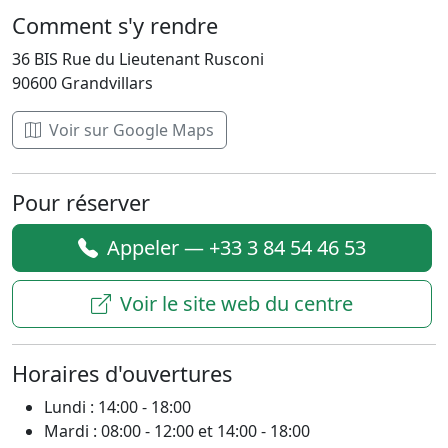
Comment s'y rendre
36 BIS Rue du Lieutenant Rusconi
90600 Grandvillars
Voir sur Google Maps
Pour réserver
Appeler — +33 3 84 54 46 53
Voir le site web du centre
Horaires d'ouvertures
Lundi : 14:00 - 18:00
Mardi : 08:00 - 12:00 et 14:00 - 18:00