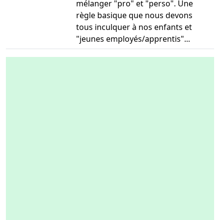
mélanger "pro" et "perso". Une
règle basique que nous devons
tous inculquer à nos enfants et
"jeunes employés/apprentis"...