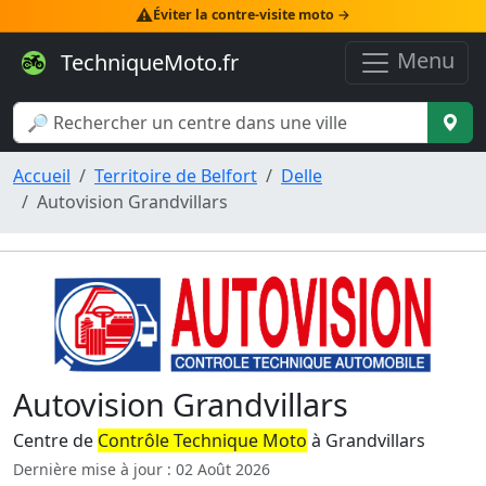
⚠️
Éviter la contre-visite moto →
Menu
TechniqueMoto.fr
Accueil
Territoire de Belfort
Delle
Autovision Grandvillars
Autovision Grandvillars
Centre de
Contrôle Technique Moto
à Grandvillars
Dernière mise à jour : 02 Août 2026