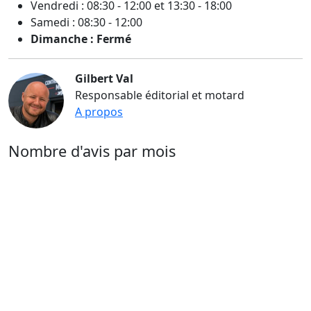
Vendredi : 08:30 - 12:00 et 13:30 - 18:00
Samedi : 08:30 - 12:00
Dimanche : Fermé
Gilbert Val
Responsable éditorial et motard
A propos
Nombre d'avis par mois