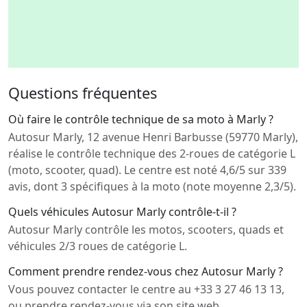
Questions fréquentes
Où faire le contrôle technique de sa moto à Marly ?
Autosur Marly, 12 avenue Henri Barbusse (59770 Marly),
réalise le contrôle technique des 2-roues de catégorie L
(moto, scooter, quad). Le centre est noté 4,6/5 sur 339
avis, dont 3 spécifiques à la moto (note moyenne 2,3/5).
Quels véhicules Autosur Marly contrôle-t-il ?
Autosur Marly contrôle les motos, scooters, quads et
véhicules 2/3 roues de catégorie L.
Comment prendre rendez-vous chez Autosur Marly ?
Vous pouvez contacter le centre au +33 3 27 46 13 13,
ou prendre rendez-vous via son site web.