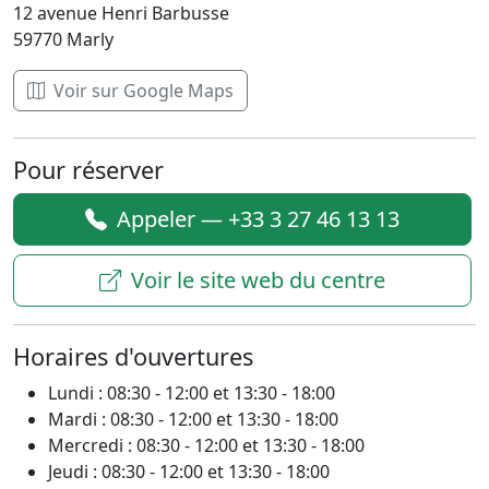
12 avenue Henri Barbusse
59770 Marly
Voir sur Google Maps
Pour réserver
Appeler — +33 3 27 46 13 13
Voir le site web du centre
Horaires d'ouvertures
Lundi : 08:30 - 12:00 et 13:30 - 18:00
Mardi : 08:30 - 12:00 et 13:30 - 18:00
Mercredi : 08:30 - 12:00 et 13:30 - 18:00
Jeudi : 08:30 - 12:00 et 13:30 - 18:00