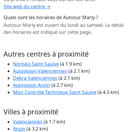
Site web du centre →
Quels sont les horaires de Autosur Marly ?
Autosur Marly est ouvert du lundi au samedi. Le détail
des horaires est indiqué sur cette page.
Autres centres à proximité
Norisko Saint-Saulve
(à 1.9 km)
Autovision Valenciennes
(à 2.1 km)
Dekra Valenciennes
(à 2.1 km)
Autovision Anzin
(à 2.7 km)
Mon Contrôle Technique Saint-Saulve
(à 4.3 km)
Villes à proximité
Valenciennes
(à 1.7 km)
Anzin
(à 3.2 km)