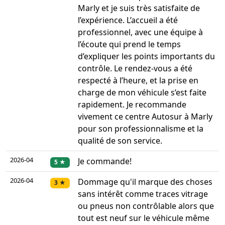
Marly et je suis très satisfaite de
l’expérience. L’accueil a été
professionnel, avec une équipe à
l’écoute qui prend le temps
d’expliquer les points importants du
contrôle. Le rendez-vous a été
respecté à l’heure, et la prise en
charge de mon véhicule s’est faite
rapidement. Je recommande
vivement ce centre Autosur à Marly
pour son professionnalisme et la
qualité de son service.
2026-04
Je commande!
5 ★
2026-04
Dommage qu'il marque des choses
3 ★
sans intérêt comme traces vitrage
ou pneus non contrôlable alors que
tout est neuf sur le véhicule même