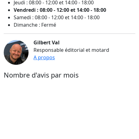
Jeudi : 08:00 - 12:00 et 14:00 - 18:00
Vendredi : 08:00 - 12:00 et 14:00 - 18:00
Samedi : 08:00 - 12:00 et 14:00 - 18:00
Dimanche : Fermé
Gilbert Val
Responsable éditorial et motard
A propos
Nombre d'avis par mois