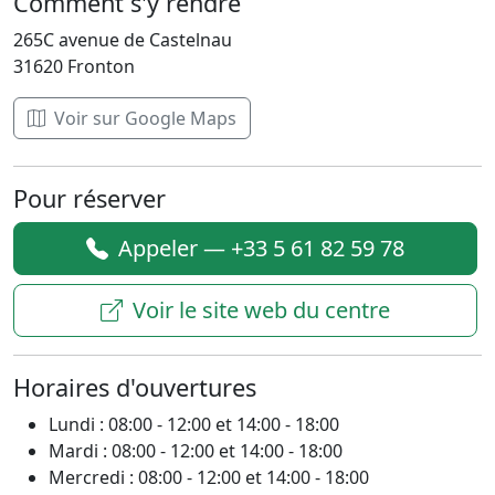
Comment s'y rendre
265C avenue de Castelnau
31620 Fronton
Voir sur Google Maps
Pour réserver
Appeler — +33 5 61 82 59 78
Voir le site web du centre
Horaires d'ouvertures
Lundi : 08:00 - 12:00 et 14:00 - 18:00
Mardi : 08:00 - 12:00 et 14:00 - 18:00
Mercredi : 08:00 - 12:00 et 14:00 - 18:00