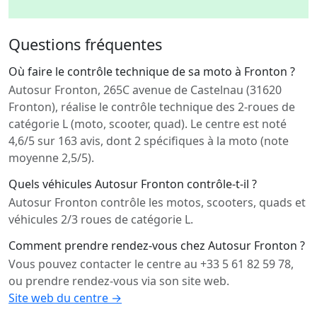
Questions fréquentes
Où faire le contrôle technique de sa moto à Fronton ?
Autosur Fronton, 265C avenue de Castelnau (31620
Fronton), réalise le contrôle technique des 2-roues de
catégorie L (moto, scooter, quad). Le centre est noté
4,6/5 sur 163 avis, dont 2 spécifiques à la moto (note
moyenne 2,5/5).
Quels véhicules Autosur Fronton contrôle-t-il ?
Autosur Fronton contrôle les motos, scooters, quads et
véhicules 2/3 roues de catégorie L.
Comment prendre rendez-vous chez Autosur Fronton ?
Vous pouvez contacter le centre au +33 5 61 82 59 78,
ou prendre rendez-vous via son site web.
Site web du centre →