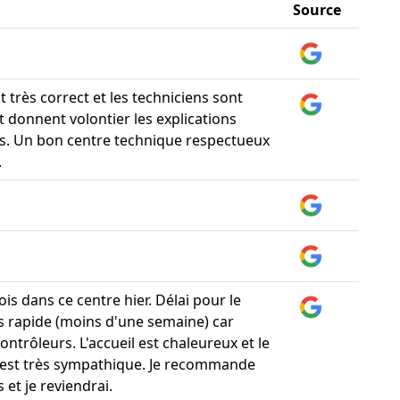
Source
st très correct et les techniciens sont
t donnent volontier les explications
s. Un bon centre technique respectueux
.
is dans ce centre hier. Délai pour le
s rapide (moins d'une semaine) car
ontrôleurs. L'accueil est chaleureux et le
est très sympathique. Je recommande
 et je reviendrai.