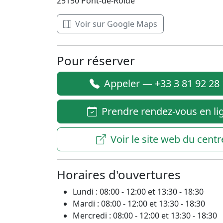
25150 Pont-de-Roide
Voir sur Google Maps
Pour réserver
Appeler — +33 3 81 92 28
Prendre rendez-vous en li
Voir le site web du centr
Horaires d'ouvertures
Lundi : 08:00 - 12:00 et 13:30 - 18:30
Mardi : 08:00 - 12:00 et 13:30 - 18:30
Mercredi : 08:00 - 12:00 et 13:30 - 18:30