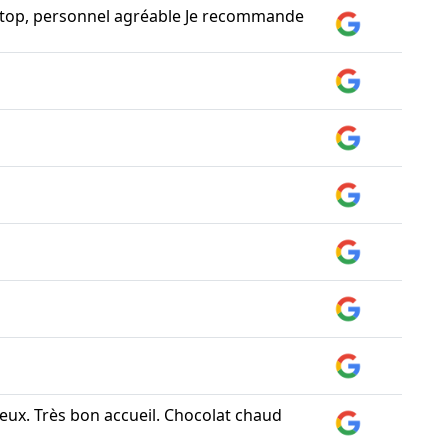
 top, personnel agréable Je recommande
ieux. Très bon accueil. Chocolat chaud