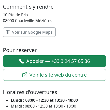
Comment s'y rendre
10 Rte de Prix
08000 Charleville-Mézières
Voir sur Google Maps
Pour réserver
Appeler — +33 3 24 57 65 36
Voir le site web du centre
Horaires d'ouvertures
Lundi : 08:00 - 12:30 et 13:30 - 18:00
Mardi : 08:00 - 12:30 et 13:30 - 18:00