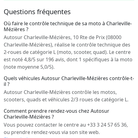
Questions fréquentes
Où faire le contrôle technique de sa moto à Charleville-
Mézières ?
Autosur Charleville-Mézières, 10 Rte de Prix (08000
Charleville-Mézières), réalise le contrôle technique des
2-roues de catégorie L (moto, scooter, quad). Le centre
est noté 4,8/5 sur 196 avis, dont 1 spécifiques à la moto
(note moyenne 5,0/5).
Quels véhicules Autosur Charleville-Mézières contrôle-t-
il ?
Autosur Charleville-Mézières contrôle les motos,
scooters, quads et véhicules 2/3 roues de catégorie L.
Comment prendre rendez-vous chez Autosur
Charleville-Mézières ?
Vous pouvez contacter le centre au +33 3 24 57 65 36,
ou prendre rendez-vous via son site web.