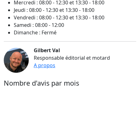
Mercredi : 08:00 - 12:30 et 13:30 - 18:00
Jeudi : 08:00 - 12:30 et 13:30 - 18:00
Vendredi : 08:00 - 12:30 et 13:30 - 18:00
Samedi : 08:00 - 12:00
Dimanche : Fermé
Gilbert Val
Responsable éditorial et motard
A propos
Nombre d'avis par mois