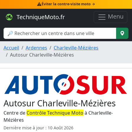
⚠️
Éviter la contre-visite moto →
Menu
TechniqueMoto.fr
Accueil
Ardennes
Charleville-Mézières
Autosur Charleville-Mézières
Autosur Charleville-Mézières
Centre de
Contrôle Technique Moto
à Charleville-
Mézières
Dernière mise à jour : 10 Août 2026