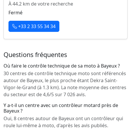
À 44.2 km de votre recherche
Fermé
+33 2 33 55 34 34
Questions fréquentes
Où faire le contrôle technique de sa moto à Bayeux ?
30 centres de contrôle technique moto sont référencés
autour de Bayeux, le plus proche étant Dekra Saint-
Vigor-le-Grand (à 1.3 km). La note moyenne des centres
du secteur est de 4,6/5 sur 7 026 avis.
Y a-t-il un centre avec un contrôleur motard près de
Bayeux ?
Oui, 8 centres autour de Bayeux ont un contrôleur qui
roule lui-même à moto, d'après les avis publiés.