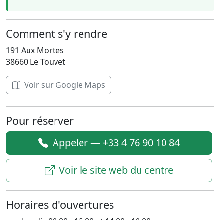
Comment s'y rendre
191 Aux Mortes
38660 Le Touvet
Voir sur Google Maps
Pour réserver
Appeler — +33 4 76 90 10 84
Voir le site web du centre
Horaires d'ouvertures