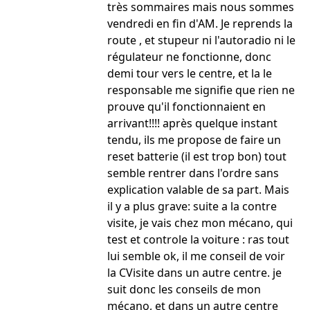
très sommaires mais nous sommes
vendredi en fin d'AM. Je reprends la
route , et stupeur ni l'autoradio ni le
régulateur ne fonctionne, donc
demi tour vers le centre, et la le
responsable me signifie que rien ne
prouve qu'il fonctionnaient en
arrivant!!!! après quelque instant
tendu, ils me propose de faire un
reset batterie (il est trop bon) tout
semble rentrer dans l'ordre sans
explication valable de sa part. Mais
il y a plus grave: suite a la contre
visite, je vais chez mon mécano, qui
test et controle la voiture : ras tout
lui semble ok, il me conseil de voir
la CVisite dans un autre centre. je
suit donc les conseils de mon
mécano, et dans un autre centre