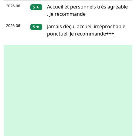
2026-06
Accueil et personnels très agréable
5 ★
. Je recommande
2026-06
Jamais déçu, accueil irréprochable,
5 ★
ponctuel. Je recommande+++