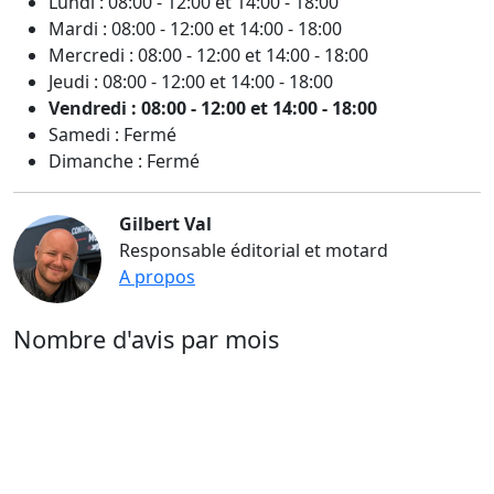
Lundi : 08:00 - 12:00 et 14:00 - 18:00
Mardi : 08:00 - 12:00 et 14:00 - 18:00
Mercredi : 08:00 - 12:00 et 14:00 - 18:00
Jeudi : 08:00 - 12:00 et 14:00 - 18:00
Vendredi : 08:00 - 12:00 et 14:00 - 18:00
Samedi : Fermé
Dimanche : Fermé
Gilbert Val
Responsable éditorial et motard
A propos
Nombre d'avis par mois