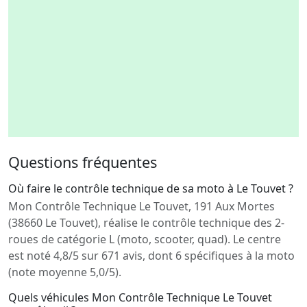
Questions fréquentes
Où faire le contrôle technique de sa moto à Le Touvet ?
Mon Contrôle Technique Le Touvet, 191 Aux Mortes
(38660 Le Touvet), réalise le contrôle technique des 2-
roues de catégorie L (moto, scooter, quad). Le centre
est noté 4,8/5 sur 671 avis, dont 6 spécifiques à la moto
(note moyenne 5,0/5).
Quels véhicules Mon Contrôle Technique Le Touvet