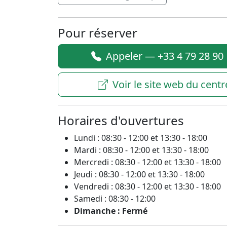
Pour réserver
Appeler — +33 4 79 28 90
Voir le site web du centr
Horaires d'ouvertures
Lundi : 08:30 - 12:00 et 13:30 - 18:00
Mardi : 08:30 - 12:00 et 13:30 - 18:00
Mercredi : 08:30 - 12:00 et 13:30 - 18:00
Jeudi : 08:30 - 12:00 et 13:30 - 18:00
Vendredi : 08:30 - 12:00 et 13:30 - 18:00
Samedi : 08:30 - 12:00
Dimanche : Fermé