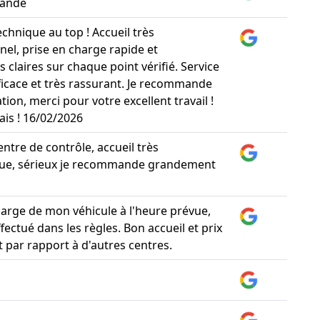
mande
chnique au top ! Accueil très
nel, prise en charge rapide et
s claires sur chaque point vérifié. Service
fficace et très rassurant. Je recommande
tion, merci pour votre excellent travail !
ais ! 16/02/2026
ntre de contrôle, accueil très
ue, sérieux je recommande grandement
harge de mon véhicule à l'heure prévue,
fectué dans les règles. Bon accueil et prix
t par rapport à d'autres centres.