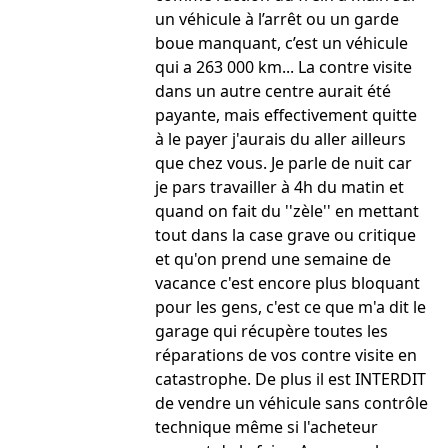
un véhicule à l’arrêt ou un garde
boue manquant, c’est un véhicule
qui a 263 000 km... La contre visite
dans un autre centre aurait été
payante, mais effectivement quitte
à le payer j'aurais du aller ailleurs
que chez vous. Je parle de nuit car
je pars travailler à 4h du matin et
quand on fait du ''zèle'' en mettant
tout dans la case grave ou critique
et qu'on prend une semaine de
vacance c'est encore plus bloquant
pour les gens, c'est ce que m'a dit le
garage qui récupère toutes les
réparations de vos contre visite en
catastrophe. De plus il est INTERDIT
de vendre un véhicule sans contrôle
technique même si l'acheteur