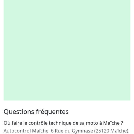
Questions fréquentes
Où faire le contrôle technique de sa moto à Maîche ?
Autocontrol Maîche, 6 Rue du Gymnase (25120 Maîche),