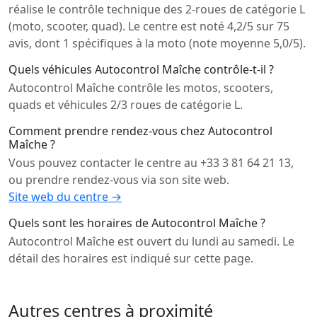
réalise le contrôle technique des 2-roues de catégorie L
(moto, scooter, quad). Le centre est noté 4,2/5 sur 75
avis, dont 1 spécifiques à la moto (note moyenne 5,0/5).
Quels véhicules Autocontrol Maîche contrôle-t-il ?
Autocontrol Maîche contrôle les motos, scooters,
quads et véhicules 2/3 roues de catégorie L.
Comment prendre rendez-vous chez Autocontrol
Maîche ?
Vous pouvez contacter le centre au +33 3 81 64 21 13,
ou prendre rendez-vous via son site web.
Site web du centre →
Quels sont les horaires de Autocontrol Maîche ?
Autocontrol Maîche est ouvert du lundi au samedi. Le
détail des horaires est indiqué sur cette page.
Autres centres à proximité