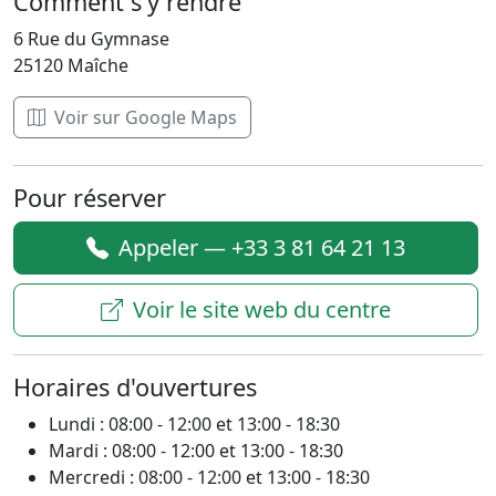
Comment s'y rendre
6 Rue du Gymnase
25120 Maîche
Voir sur Google Maps
Pour réserver
Appeler — +33 3 81 64 21 13
Voir le site web du centre
Horaires d'ouvertures
Lundi : 08:00 - 12:00 et 13:00 - 18:30
Mardi : 08:00 - 12:00 et 13:00 - 18:30
Mercredi : 08:00 - 12:00 et 13:00 - 18:30