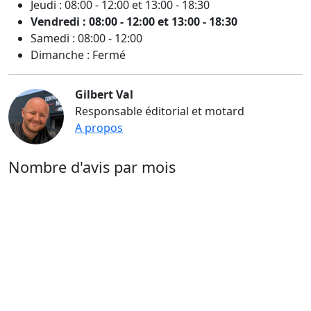
Jeudi : 08:00 - 12:00 et 13:00 - 18:30
Vendredi : 08:00 - 12:00 et 13:00 - 18:30
Samedi : 08:00 - 12:00
Dimanche : Fermé
Gilbert Val
Responsable éditorial et motard
A propos
Nombre d'avis par mois