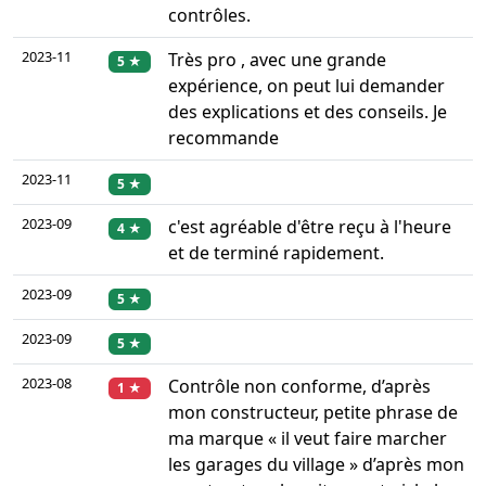
contrôles.
2023-11
Très pro , avec une grande
5 ★
expérience, on peut lui demander
des explications et des conseils. Je
recommande
2023-11
5 ★
2023-09
c'est agréable d'être reçu à l'heure
4 ★
et de terminé rapidement.
2023-09
5 ★
2023-09
5 ★
2023-08
Contrôle non conforme, d’après
1 ★
mon constructeur, petite phrase de
ma marque « il veut faire marcher
les garages du village » d’après mon