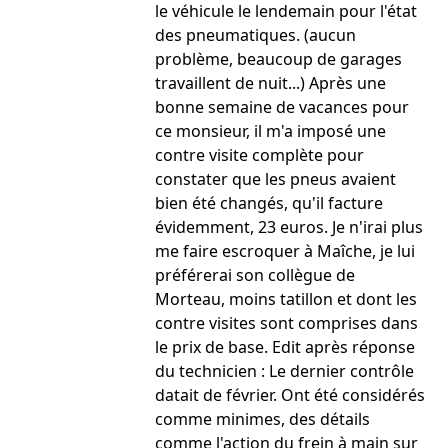
le véhicule le lendemain pour l'état
des pneumatiques. (aucun
problème, beaucoup de garages
travaillent de nuit...) Après une
bonne semaine de vacances pour
ce monsieur, il m'a imposé une
contre visite complète pour
constater que les pneus avaient
bien été changés, qu'il facture
évidemment, 23 euros. Je n'irai plus
me faire escroquer à Maîche, je lui
préférerai son collègue de
Morteau, moins tatillon et dont les
contre visites sont comprises dans
le prix de base. Edit après réponse
du technicien : Le dernier contrôle
datait de février. Ont été considérés
comme minimes, des détails
comme l'action du frein à main sur