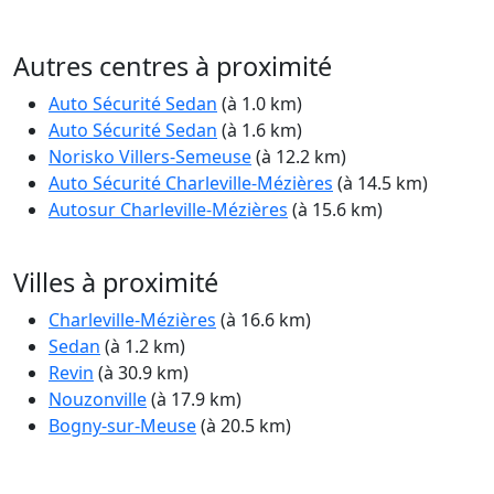
Autres centres à proximité
Auto Sécurité Sedan
(à 1.0 km)
Auto Sécurité Sedan
(à 1.6 km)
Norisko Villers-Semeuse
(à 12.2 km)
Auto Sécurité Charleville-Mézières
(à 14.5 km)
Autosur Charleville-Mézières
(à 15.6 km)
Villes à proximité
Charleville-Mézières
(à 16.6 km)
Sedan
(à 1.2 km)
Revin
(à 30.9 km)
Nouzonville
(à 17.9 km)
Bogny-sur-Meuse
(à 20.5 km)