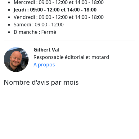
Mercredi : 09:00 - 12:00 et 14:00 - 18:00
Jeudi : 09:00 - 12:00 et 14:00 - 18:00
Vendredi : 09:00 - 12:00 et 14:00 - 18:00
Samedi : 09:00 - 12:00
Dimanche : Fermé
Gilbert Val
Responsable éditorial et motard
A propos
Nombre d'avis par mois