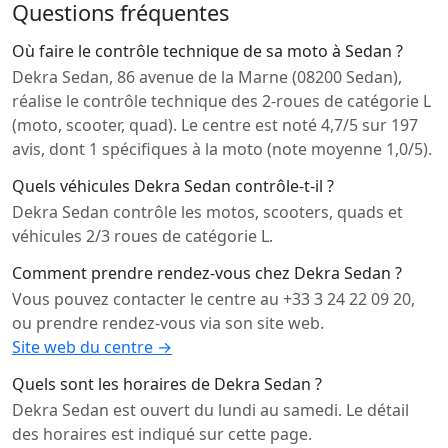
Questions fréquentes
Où faire le contrôle technique de sa moto à Sedan ?
Dekra Sedan, 86 avenue de la Marne (08200 Sedan),
réalise le contrôle technique des 2-roues de catégorie L
(moto, scooter, quad). Le centre est noté 4,7/5 sur 197
avis, dont 1 spécifiques à la moto (note moyenne 1,0/5).
Quels véhicules Dekra Sedan contrôle-t-il ?
Dekra Sedan contrôle les motos, scooters, quads et
véhicules 2/3 roues de catégorie L.
Comment prendre rendez-vous chez Dekra Sedan ?
Vous pouvez contacter le centre au +33 3 24 22 09 20,
ou prendre rendez-vous via son site web.
Site web du centre →
Quels sont les horaires de Dekra Sedan ?
Dekra Sedan est ouvert du lundi au samedi. Le détail
des horaires est indiqué sur cette page.