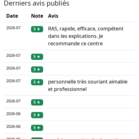
Derniers avis publiés
Date
Note
Avis
2026-07
RAS, rapide, efficace, compétent
5 ★
dans les explications. Je
recommande ce centre
2026-07
5 ★
2026-07
5 ★
2026-07
personnelle très souriant aimable
5 ★
et professionnel
2026-07
5 ★
2026-06
5 ★
2026-06
5 ★