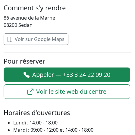
Comment s'y rendre
86 avenue de la Marne
08200 Sedan
Voir sur Google Maps
Pour réserver
Appeler — +33 3 24 22 09 20
Voir le site web du centre
Horaires d'ouvertures
Lundi : 14:00 - 18:00
Mardi : 09:00 - 12:00 et 14:00 - 18:00