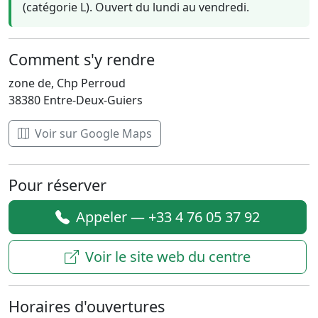
(catégorie L). Ouvert du lundi au vendredi.
Comment s'y rendre
zone de, Chp Perroud
38380 Entre-Deux-Guiers
Voir sur Google Maps
Pour réserver
Appeler — +33 4 76 05 37 92
Voir le site web du centre
Horaires d'ouvertures