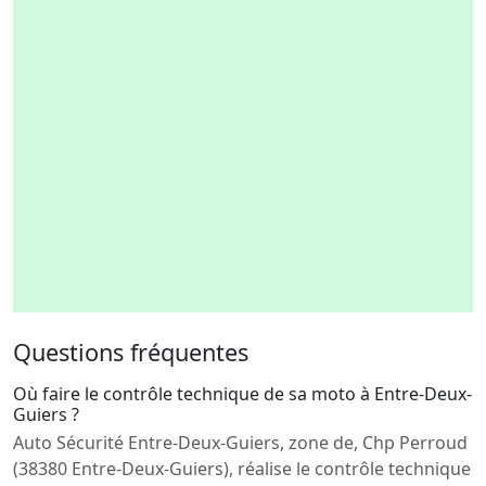
Questions fréquentes
Où faire le contrôle technique de sa moto à Entre-Deux-
Guiers ?
Auto Sécurité Entre-Deux-Guiers, zone de, Chp Perroud
(38380 Entre-Deux-Guiers), réalise le contrôle technique