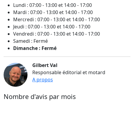
Lundi : 07:00 - 13:00 et 14:00 - 17:00
Mardi : 07:00 - 13:00 et 14:00 - 17:00
Mercredi : 07:00 - 13:00 et 14:00 - 17:00
Jeudi : 07:00 - 13:00 et 14:00 - 17:00
Vendredi : 07:00 - 13:00 et 14:00 - 17:00
Samedi : Fermé
Dimanche : Fermé
Gilbert Val
Responsable éditorial et motard
A propos
Nombre d'avis par mois