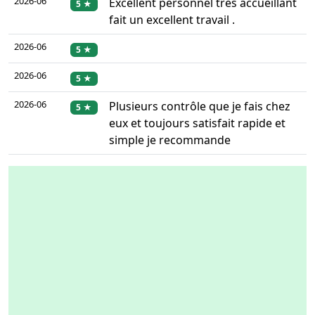
2026-06
Excellent personnel très accueillant
5 ★
fait un excellent travail .
2026-06
5 ★
2026-06
5 ★
2026-06
Plusieurs contrôle que je fais chez
5 ★
eux et toujours satisfait rapide et
simple je recommande