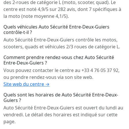
des 2-roues de catégorie L (moto, scooter, quad). Le
centre est noté 4,9/5 sur 282 avis, dont 7 spécifiques à
la moto (note moyenne 4,1/5).
Quels véhicules Auto Sécurité Entre-Deux-Guiers
contrôle-t-il ?
Auto Sécurité Entre-Deux-Guiers contrôle les motos,
scooters, quads et véhicules 2/3 roues de catégorie L.
Comment prendre rendez-vous chez Auto Sécurité
Entre-Deux-Guiers ?
Vous pouvez contacter le centre au +33 4 76 05 37 92,
ou prendre rendez-vous via son site web.
Site web du centre →
Quels sont les horaires de Auto Sécurité Entre-Deux-
Guiers ?
Auto Sécurité Entre-Deux-Guiers est ouvert du lundi au
vendredi. Le détail des horaires est indiqué sur cette
page.