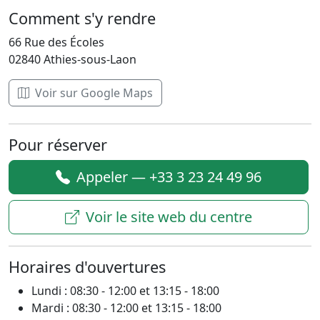
Comment s'y rendre
66 Rue des Écoles
02840 Athies-sous-Laon
Voir sur Google Maps
Pour réserver
Appeler — +33 3 23 24 49 96
Voir le site web du centre
Horaires d'ouvertures
Lundi : 08:30 - 12:00 et 13:15 - 18:00
Mardi : 08:30 - 12:00 et 13:15 - 18:00