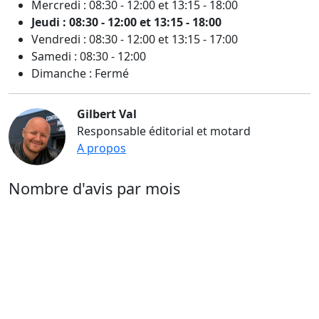
Mercredi : 08:30 - 12:00 et 13:15 - 18:00
Jeudi : 08:30 - 12:00 et 13:15 - 18:00
Vendredi : 08:30 - 12:00 et 13:15 - 17:00
Samedi : 08:30 - 12:00
Dimanche : Fermé
Gilbert Val
Responsable éditorial et motard
A propos
Nombre d'avis par mois