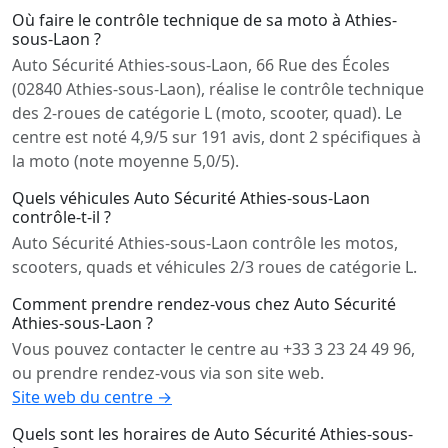
Où faire le contrôle technique de sa moto à Athies-
sous-Laon ?
Auto Sécurité Athies-sous-Laon, 66 Rue des Écoles
(02840 Athies-sous-Laon), réalise le contrôle technique
des 2-roues de catégorie L (moto, scooter, quad). Le
centre est noté 4,9/5 sur 191 avis, dont 2 spécifiques à
la moto (note moyenne 5,0/5).
Quels véhicules Auto Sécurité Athies-sous-Laon
contrôle-t-il ?
Auto Sécurité Athies-sous-Laon contrôle les motos,
scooters, quads et véhicules 2/3 roues de catégorie L.
Comment prendre rendez-vous chez Auto Sécurité
Athies-sous-Laon ?
Vous pouvez contacter le centre au +33 3 23 24 49 96,
ou prendre rendez-vous via son site web.
Site web du centre →
Quels sont les horaires de Auto Sécurité Athies-sous-