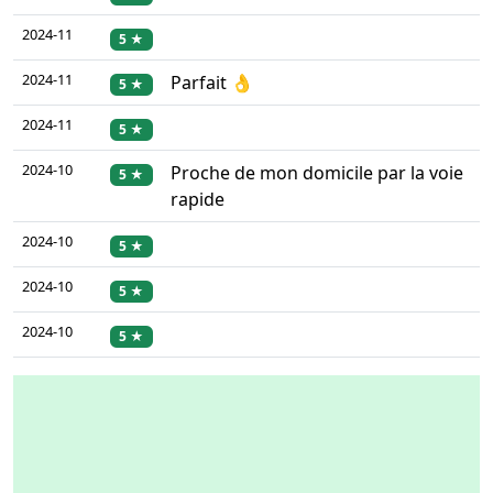
2024-11
5 ★
2024-11
Parfait 👌
5 ★
2024-11
5 ★
2024-10
Proche de mon domicile par la voie
5 ★
rapide
2024-10
5 ★
2024-10
5 ★
2024-10
5 ★