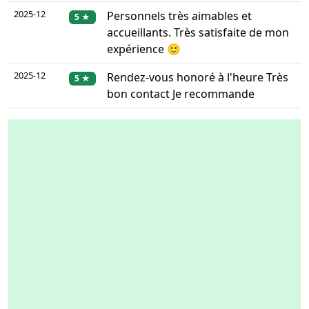
2025-12
Personnels très aimables et
5 ★
accueillants. Très satisfaite de mon
expérience 🙂
2025-12
Rendez-vous honoré à l'heure Très
5 ★
bon contact Je recommande