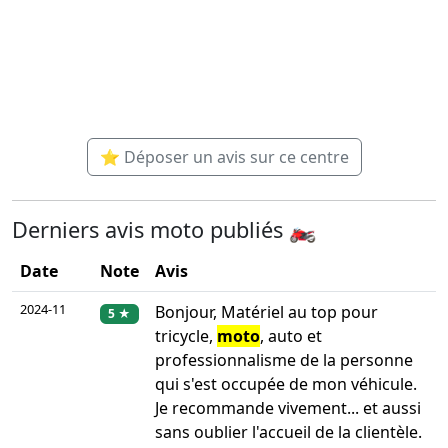
⭐ Déposer un avis sur ce centre
Derniers avis moto publiés 🏍️
Date
Note
Avis
2024-11
Bonjour, Matériel au top pour
5 ★
tricycle,
moto
, auto et
professionnalisme de la personne
qui s'est occupée de mon véhicule.
Je recommande vivement... et aussi
sans oublier l'accueil de la clientèle.