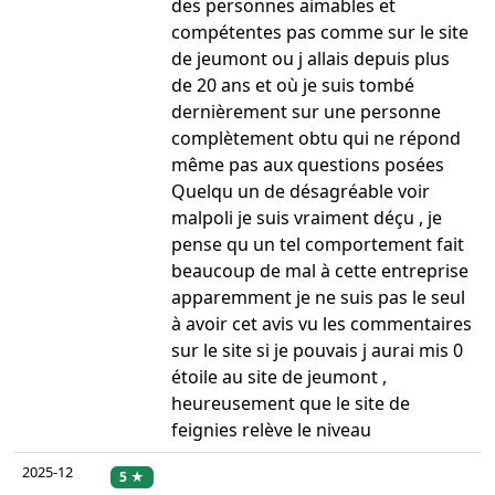
des personnes aimables et
compétentes pas comme sur le site
de jeumont ou j allais depuis plus
de 20 ans et où je suis tombé
dernièrement sur une personne
complètement obtu qui ne répond
même pas aux questions posées
Quelqu un de désagréable voir
malpoli je suis vraiment déçu , je
pense qu un tel comportement fait
beaucoup de mal à cette entreprise
apparemment je ne suis pas le seul
à avoir cet avis vu les commentaires
sur le site si je pouvais j aurai mis 0
étoile au site de jeumont ,
heureusement que le site de
feignies relève le niveau
2025-12
5 ★