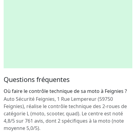
Questions fréquentes
Où faire le contrôle technique de sa moto à Feignies ?
Auto Sécurité Feignies, 1 Rue Lempereur (59750
Feignies), réalise le contrôle technique des 2-roues de
catégorie L (moto, scooter, quad). Le centre est noté
4,8/5 sur 761 avis, dont 2 spécifiques à la moto (note
moyenne 5,0/5).