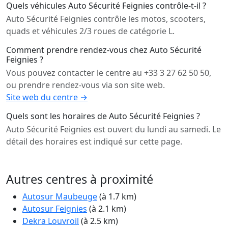
Quels véhicules Auto Sécurité Feignies contrôle-t-il ?
Auto Sécurité Feignies contrôle les motos, scooters,
quads et véhicules 2/3 roues de catégorie L.
Comment prendre rendez-vous chez Auto Sécurité
Feignies ?
Vous pouvez contacter le centre au +33 3 27 62 50 50,
ou prendre rendez-vous via son site web.
Site web du centre →
Quels sont les horaires de Auto Sécurité Feignies ?
Auto Sécurité Feignies est ouvert du lundi au samedi. Le
détail des horaires est indiqué sur cette page.
Autres centres à proximité
Autosur Maubeuge
(à 1.7 km)
Autosur Feignies
(à 2.1 km)
Dekra Louvroil
(à 2.5 km)