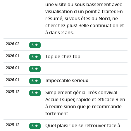
une visite du sous bassement avec
visualisation d un point à traiter. En
résumé, si vous êtes du Nord, ne
cherchez plus! Belle continuation et
à dans 2 ans.
2026-02
5 ★
2026-01
Top de chez top
5 ★
2026-01
5 ★
2026-01
Impeccable serieux
5 ★
2025-12
Simplement génial Très convivial
5 ★
Accueil super, rapide et efficace Rien
à redire sinon que je recommande
fortement
2025-12
Quel plaisir de se retrouver face à
5 ★