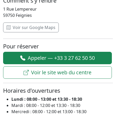
Comment s'y rendre
1 Rue Lempereur
59750 Feignies
Voir sur Google Maps
Pour réserver
Appeler — +33 3 27 62 50 50
Voir le site web du centre
Horaires d'ouvertures
Lundi : 08:00 - 13:00 et 13:30 - 18:30
Mardi : 08:00 - 12:00 et 13:30 - 18:30
Mercredi : 08:00 - 12:00 et 13:00 - 18:30