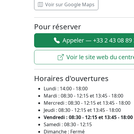
Voir sur Google Maps
Pour réserver
Appeler — +33 2 43 08 89
Voir le site web du centr
Horaires d'ouvertures
Lundi : 14:00 - 18:00
Mardi : 08:30 - 12:15 et 13:45 - 18:00
Mercredi : 08:30 - 12:15 et 13:45 - 18:00
Jeudi : 08:30 - 12:15 et 13:45 - 18:00
Vendredi : 08:30 - 12:15 et 13:45 - 18:00
Samedi : 08:30 - 12:15
Dimanche : Fermé