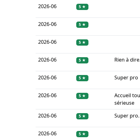
2026-06
5 ★
2026-06
5 ★
2026-06
5 ★
2026-06
Rien à dire
5 ★
2026-06
Super pro
5 ★
2026-06
Accueil to
5 ★
sérieuse
2026-06
Super pro.
5 ★
2026-06
5 ★