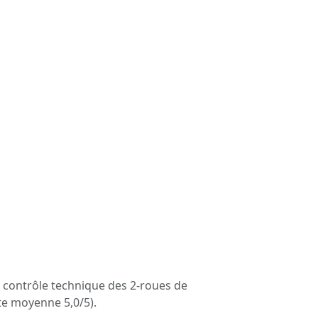
e contrôle technique des 2-roues de
ote moyenne 5,0/5).