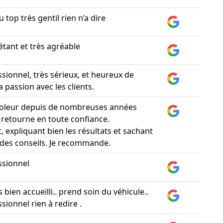
 top très gentil rien n’a dire
tant et très agréable
ssionnel, très sérieux, et heureux de
 passion avec les clients.
oleur depuis de nombreuses années
e retourne en toute confiance.
 expliquant bien les résultats et sachant
des conseils. Je recommande.
ssionnel
s bien accueilli.. prend soin du véhicule..
sionnel rien à redire .