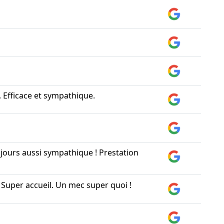
. Efficace et sympathique.
ujours aussi sympathique ! Prestation
 Super accueil. Un mec super quoi !