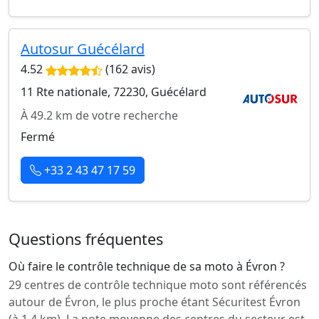
Autosur Guécélard
4.52
(162 avis)
11 Rte nationale, 72230, Guécélard
À 49.2 km de votre recherche
Fermé
+33 2 43 47 17 59
Questions fréquentes
Où faire le contrôle technique de sa moto à Évron ?
29 centres de contrôle technique moto sont référencés
autour de Évron, le plus proche étant Sécuritest Évron