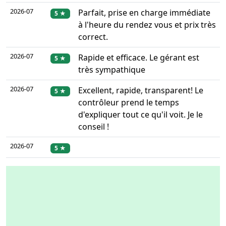
2026-07
Parfait, prise en charge immédiate
5 ★
à l'heure du rendez vous et prix très
correct.
2026-07
Rapide et efficace. Le gérant est
5 ★
très sympathique
2026-07
Excellent, rapide, transparent! Le
5 ★
contrôleur prend le temps
d'expliquer tout ce qu'il voit. Je le
conseil !
2026-07
5 ★