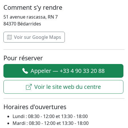
Comment s'y rendre
51 avenue rascassa, RN 7
84370 Bédarrides
Voir sur Google Maps
Pour réserver
Appeler — +33 4 90 33 20 88
Voir le site web du centre
Horaires d'ouvertures
Lundi : 08:30 - 12:00 et 13:30 - 18:00
Mardi : 08:30 - 12:00 et 13:30 - 18:00