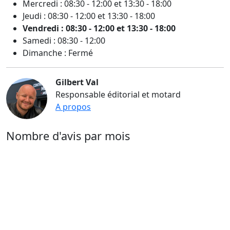
Mercredi : 08:30 - 12:00 et 13:30 - 18:00
Jeudi : 08:30 - 12:00 et 13:30 - 18:00
Vendredi : 08:30 - 12:00 et 13:30 - 18:00
Samedi : 08:30 - 12:00
Dimanche : Fermé
Gilbert Val
Responsable éditorial et motard
A propos
Nombre d'avis par mois