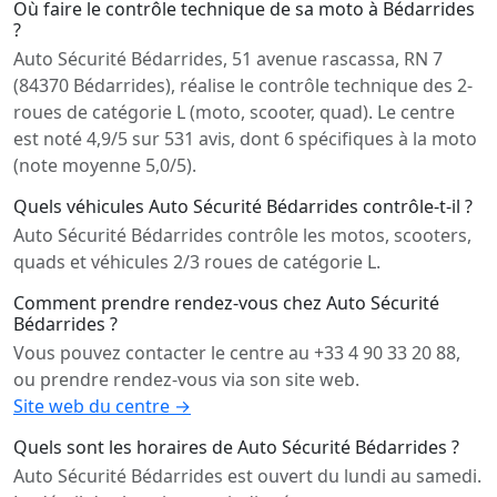
Où faire le contrôle technique de sa moto à Bédarrides
?
Auto Sécurité Bédarrides, 51 avenue rascassa, RN 7
(84370 Bédarrides), réalise le contrôle technique des 2-
roues de catégorie L (moto, scooter, quad). Le centre
est noté 4,9/5 sur 531 avis, dont 6 spécifiques à la moto
(note moyenne 5,0/5).
Quels véhicules Auto Sécurité Bédarrides contrôle-t-il ?
Auto Sécurité Bédarrides contrôle les motos, scooters,
quads et véhicules 2/3 roues de catégorie L.
Comment prendre rendez-vous chez Auto Sécurité
Bédarrides ?
Vous pouvez contacter le centre au +33 4 90 33 20 88,
ou prendre rendez-vous via son site web.
Site web du centre →
Quels sont les horaires de Auto Sécurité Bédarrides ?
Auto Sécurité Bédarrides est ouvert du lundi au samedi.