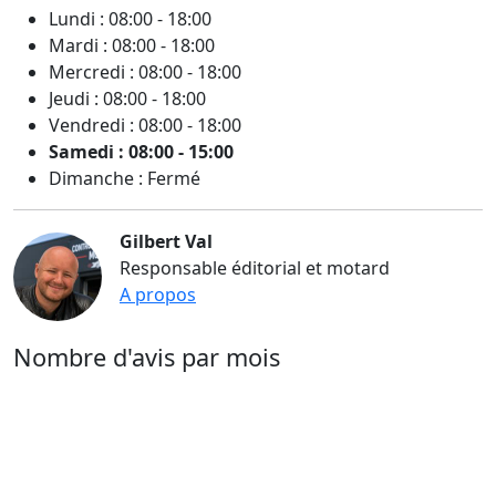
Lundi : 08:00 - 18:00
Mardi : 08:00 - 18:00
Mercredi : 08:00 - 18:00
Jeudi : 08:00 - 18:00
Vendredi : 08:00 - 18:00
Samedi : 08:00 - 15:00
Dimanche : Fermé
Gilbert Val
Responsable éditorial et motard
A propos
Nombre d'avis par mois