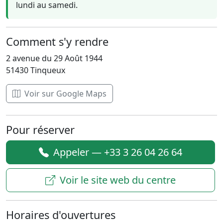
lundi au samedi.
Comment s'y rendre
2 avenue du 29 Août 1944
51430 Tinqueux
Voir sur Google Maps
Pour réserver
Appeler — +33 3 26 04 26 64
Voir le site web du centre
Horaires d'ouvertures