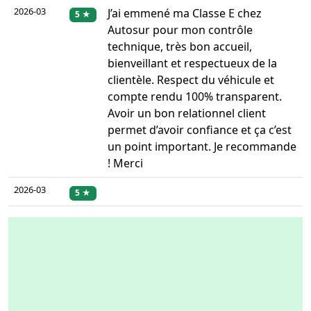
2026-03
J’ai emmené ma Classe E chez
5 ★
Autosur pour mon contrôle
technique, très bon accueil,
bienveillant et respectueux de la
clientèle. Respect du véhicule et
compte rendu 100% transparent.
Avoir un bon relationnel client
permet d’avoir confiance et ça c’est
un point important. Je recommande
! Merci
2026-03
5 ★