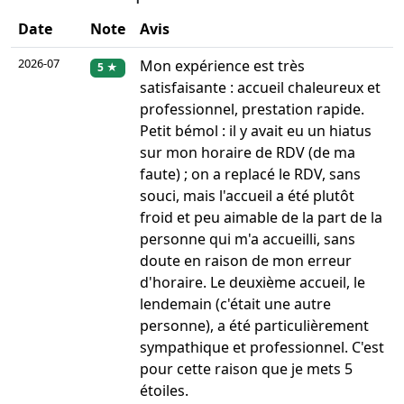
Date
Note
Avis
2026-07
Mon expérience est très
5 ★
satisfaisante : accueil chaleureux et
professionnel, prestation rapide.
Petit bémol : il y avait eu un hiatus
sur mon horaire de RDV (de ma
faute) ; on a replacé le RDV, sans
souci, mais l'accueil a été plutôt
froid et peu aimable de la part de la
personne qui m'a accueilli, sans
doute en raison de mon erreur
d'horaire. Le deuxième accueil, le
lendemain (c'était une autre
personne), a été particulièrement
sympathique et professionnel. C'est
pour cette raison que je mets 5
étoiles.