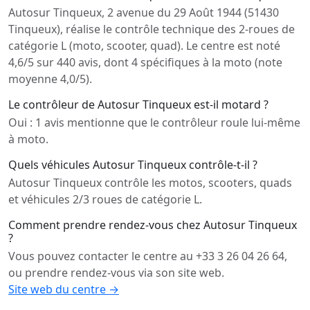
Autosur Tinqueux, 2 avenue du 29 Août 1944 (51430
Tinqueux), réalise le contrôle technique des 2-roues de
catégorie L (moto, scooter, quad). Le centre est noté
4,6/5 sur 440 avis, dont 4 spécifiques à la moto (note
moyenne 4,0/5).
Le contrôleur de Autosur Tinqueux est-il motard ?
Oui : 1 avis mentionne que le contrôleur roule lui-même
à moto.
Quels véhicules Autosur Tinqueux contrôle-t-il ?
Autosur Tinqueux contrôle les motos, scooters, quads
et véhicules 2/3 roues de catégorie L.
Comment prendre rendez-vous chez Autosur Tinqueux
?
Vous pouvez contacter le centre au +33 3 26 04 26 64,
ou prendre rendez-vous via son site web.
Site web du centre →