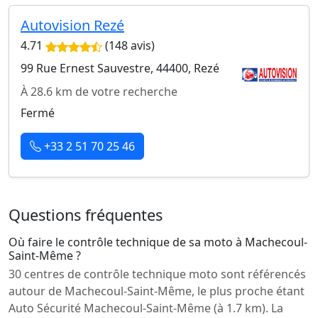
Autovision Rezé
4.71
(148 avis)
99 Rue Ernest Sauvestre, 44400, Rezé
À 28.6 km de votre recherche
Fermé
+33 2 51 70 25 46
Questions fréquentes
Où faire le contrôle technique de sa moto à Machecoul-
Saint-Même ?
30 centres de contrôle technique moto sont référencés
autour de Machecoul-Saint-Même, le plus proche étant
Auto Sécurité Machecoul-Saint-Même (à 1.7 km). La