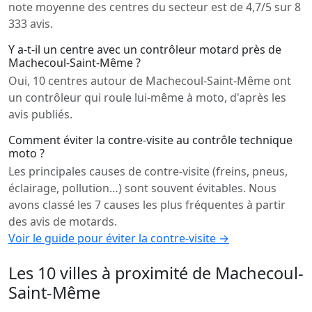
note moyenne des centres du secteur est de 4,7/5 sur 8
333 avis.
Y a-t-il un centre avec un contrôleur motard près de
Machecoul-Saint-Même ?
Oui, 10 centres autour de Machecoul-Saint-Même ont
un contrôleur qui roule lui-même à moto, d'après les
avis publiés.
Comment éviter la contre-visite au contrôle technique
moto ?
Les principales causes de contre-visite (freins, pneus,
éclairage, pollution…) sont souvent évitables. Nous
avons classé les 7 causes les plus fréquentes à partir
des avis de motards.
Voir le guide pour éviter la contre-visite →
Les 10 villes à proximité de Machecoul-
Saint-Même