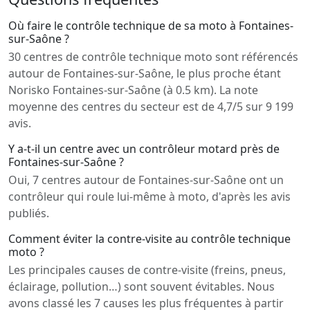
Où faire le contrôle technique de sa moto à Fontaines-
sur-Saône ?
30 centres de contrôle technique moto sont référencés
autour de Fontaines-sur-Saône, le plus proche étant
Norisko Fontaines-sur-Saône (à 0.5 km). La note
moyenne des centres du secteur est de 4,7/5 sur 9 199
avis.
Y a-t-il un centre avec un contrôleur motard près de
Fontaines-sur-Saône ?
Oui, 7 centres autour de Fontaines-sur-Saône ont un
contrôleur qui roule lui-même à moto, d'après les avis
publiés.
Comment éviter la contre-visite au contrôle technique
moto ?
Les principales causes de contre-visite (freins, pneus,
éclairage, pollution…) sont souvent évitables. Nous
avons classé les 7 causes les plus fréquentes à partir