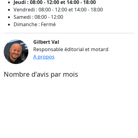
Jeudi : 08:00 - 12:00 et 14:00 - 18:00
Vendredi : 08:00 - 12:00 et 14:00 - 18:00
Samedi : 08:00 - 12:00
Dimanche : Fermé
Gilbert Val
Responsable éditorial et motard
A propos
Nombre d'avis par mois