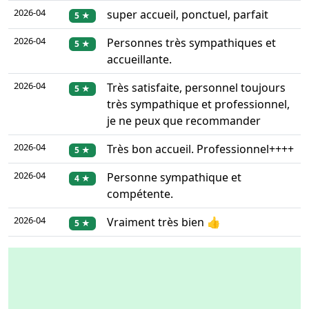
2026-04
super accueil, ponctuel, parfait
5 ★
2026-04
Personnes très sympathiques et
5 ★
accueillante.
2026-04
Très satisfaite, personnel toujours
5 ★
très sympathique et professionnel,
je ne peux que recommander
2026-04
Très bon accueil. Professionnel++++
5 ★
2026-04
Personne sympathique et
4 ★
compétente.
2026-04
Vraiment très bien 👍
5 ★