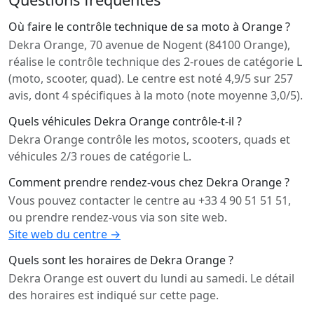
Où faire le contrôle technique de sa moto à Orange ?
Dekra Orange, 70 avenue de Nogent (84100 Orange),
réalise le contrôle technique des 2-roues de catégorie L
(moto, scooter, quad). Le centre est noté 4,9/5 sur 257
avis, dont 4 spécifiques à la moto (note moyenne 3,0/5).
Quels véhicules Dekra Orange contrôle-t-il ?
Dekra Orange contrôle les motos, scooters, quads et
véhicules 2/3 roues de catégorie L.
Comment prendre rendez-vous chez Dekra Orange ?
Vous pouvez contacter le centre au +33 4 90 51 51 51,
ou prendre rendez-vous via son site web.
Site web du centre →
Quels sont les horaires de Dekra Orange ?
Dekra Orange est ouvert du lundi au samedi. Le détail
des horaires est indiqué sur cette page.