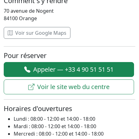
Comment s'y rendre
70 avenue de Nogent
84100 Orange
Voir sur Google Maps
Pour réserver
Appeler — +33 4 90 51 51 51
Voir le site web du centre
Horaires d'ouvertures
Lundi : 08:00 - 12:00 et 14:00 - 18:00
Mardi : 08:00 - 12:00 et 14:00 - 18:00
Mercredi : 08:00 - 12:00 et 14:00 - 18:00