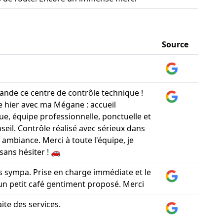
Source
nde ce centre de contrôle technique !
 hier avec ma Mégane : accueil
e, équipe professionnelle, ponctuelle et
seil. Contrôle réalisé avec sérieux dans
ambiance. Merci à toute l'équipe, je
sans hésiter ! 🚗
ès sympa. Prise en charge immédiate et le
. un petit café gentiment proposé. Merci
aite des services.