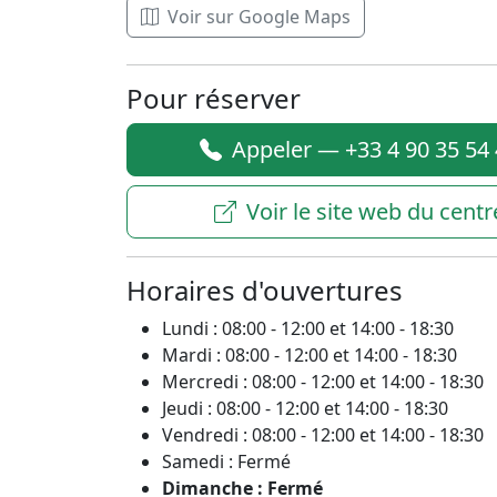
Voir sur Google Maps
Pour réserver
Appeler — +33 4 90 35 54
Voir le site web du centr
Horaires d'ouvertures
Lundi : 08:00 - 12:00 et 14:00 - 18:30
Mardi : 08:00 - 12:00 et 14:00 - 18:30
Mercredi : 08:00 - 12:00 et 14:00 - 18:30
Jeudi : 08:00 - 12:00 et 14:00 - 18:30
Vendredi : 08:00 - 12:00 et 14:00 - 18:30
Samedi : Fermé
Dimanche : Fermé