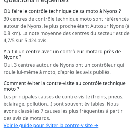
Où faire le contrôle technique de sa moto à Nyons ?
30 centres de contrôle technique moto sont référencés
autour de Nyons, le plus proche étant Autosur Nyons (à
0.8 km). La note moyenne des centres du secteur est de
4,7/5 sur 5 424 avis.
Y a-t-il un centre avec un contrôleur motard près de
Nyons ?
Oui, 3 centres autour de Nyons ont un contrôleur qui
roule lui-même à moto, d'après les avis publiés.
Comment éviter la contre-visite au contrôle technique
moto ?
Les principales causes de contre-visite (freins, pneus,
éclairage, pollution…) sont souvent évitables. Nous
avons classé les 7 causes les plus fréquentes à partir
des avis de motards.
Voir le guide pour éviter la contre-visite →