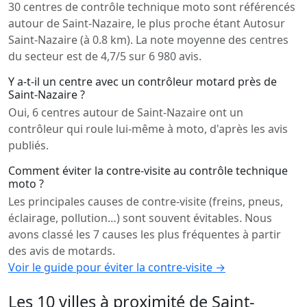
30 centres de contrôle technique moto sont référencés
autour de Saint-Nazaire, le plus proche étant Autosur
Saint-Nazaire (à 0.8 km). La note moyenne des centres
du secteur est de 4,7/5 sur 6 980 avis.
Y a-t-il un centre avec un contrôleur motard près de
Saint-Nazaire ?
Oui, 6 centres autour de Saint-Nazaire ont un
contrôleur qui roule lui-même à moto, d'après les avis
publiés.
Comment éviter la contre-visite au contrôle technique
moto ?
Les principales causes de contre-visite (freins, pneus,
éclairage, pollution…) sont souvent évitables. Nous
avons classé les 7 causes les plus fréquentes à partir
des avis de motards.
Voir le guide pour éviter la contre-visite →
Les 10 villes à proximité de Saint-